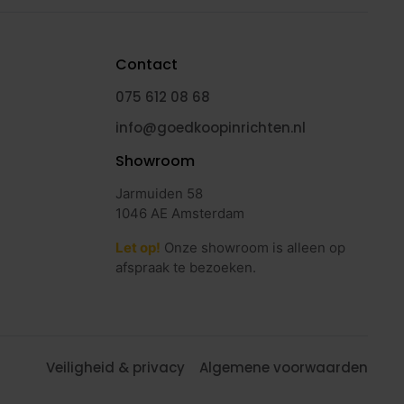
Contact
075 612 08 68
info@goedkoopinrichten.nl
Showroom
Jarmuiden 58
1046 AE Amsterdam
Let op!
Onze showroom is alleen op
afspraak te bezoeken.
Veiligheid & privacy
Algemene voorwaarden