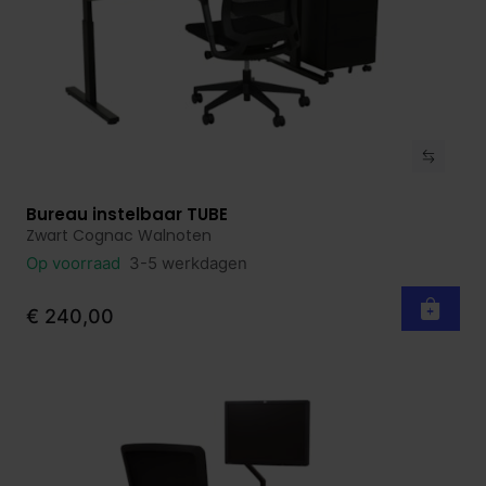
Bureau instelbaar TUBE
Bekijk product
Zwart Cognac Walnoten
Op voorraad
3-5 werkdagen
€ 240,00