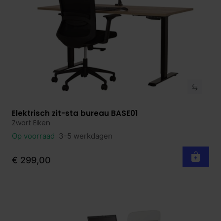
Elektrisch zit-sta bureau BASE01
Bekijk product
Zwart Eiken
Op voorraad
3-5 werkdagen
€ 299,00