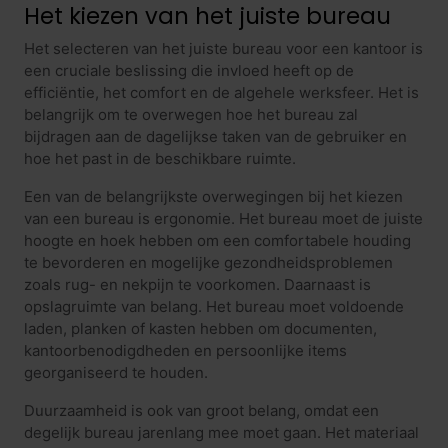
Het kiezen van het juiste bureau
Het selecteren van het juiste bureau voor een kantoor is
een cruciale beslissing die invloed heeft op de
efficiëntie, het comfort en de algehele werksfeer. Het is
belangrijk om te overwegen hoe het bureau zal
bijdragen aan de dagelijkse taken van de gebruiker en
hoe het past in de beschikbare ruimte.
Een van de belangrijkste overwegingen bij het kiezen
van een bureau is ergonomie. Het bureau moet de juiste
hoogte en hoek hebben om een comfortabele houding
te bevorderen en mogelijke gezondheidsproblemen
zoals rug- en nekpijn te voorkomen. Daarnaast is
opslagruimte van belang. Het bureau moet voldoende
laden, planken of kasten hebben om documenten,
kantoorbenodigdheden en persoonlijke items
georganiseerd te houden.
Duurzaamheid is ook van groot belang, omdat een
degelijk bureau jarenlang mee moet gaan. Het materiaal