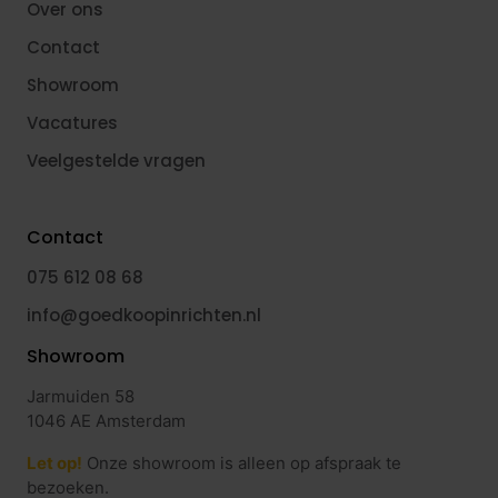
Over ons
Contact
Showroom
Vacatures
Veelgestelde vragen
Contact
075 612 08 68
info@goedkoopinrichten.nl
Showroom
Jarmuiden 58
1046 AE Amsterdam
Let op!
Onze showroom is alleen op afspraak te
bezoeken.