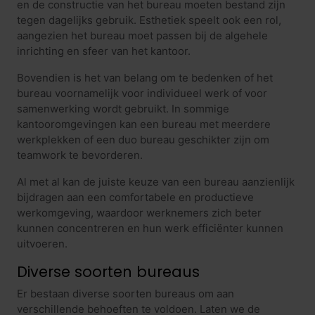
en de constructie van het bureau moeten bestand zijn
tegen dagelijks gebruik. Esthetiek speelt ook een rol,
aangezien het bureau moet passen bij de algehele
inrichting en sfeer van het kantoor.
Bovendien is het van belang om te bedenken of het
bureau voornamelijk voor individueel werk of voor
samenwerking wordt gebruikt. In sommige
kantooromgevingen kan een bureau met meerdere
werkplekken of een duo bureau geschikter zijn om
teamwork te bevorderen.
Al met al kan de juiste keuze van een bureau aanzienlijk
bijdragen aan een comfortabele en productieve
werkomgeving, waardoor werknemers zich beter
kunnen concentreren en hun werk efficiënter kunnen
uitvoeren.
Diverse soorten bureaus
Er bestaan diverse soorten bureaus om aan
verschillende behoeften te voldoen. Laten we de