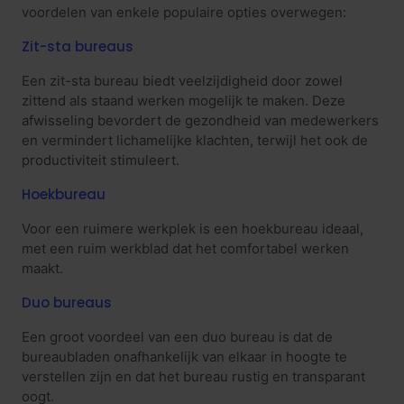
voordelen van enkele populaire opties overwegen:
Zit-sta bureaus
Een zit-sta bureau biedt veelzijdigheid door zowel
zittend als staand werken mogelijk te maken. Deze
afwisseling bevordert de gezondheid van medewerkers
en vermindert lichamelijke klachten, terwijl het ook de
productiviteit stimuleert.
Hoekbureau
Voor een ruimere werkplek is een hoekbureau ideaal,
met een ruim werkblad dat het comfortabel werken
maakt.
Duo bureaus
Een groot voordeel van een duo bureau is dat de
bureaubladen onafhankelijk van elkaar in hoogte te
verstellen zijn en dat het bureau rustig en transparant
oogt.