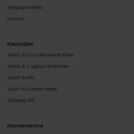
Vergadertafels
Kasten
Kleurstijlen
Zwart & Scandinavisch Eiken
Zwart & Cognac Walnoten
Zwart & Wit
Zwart & Donker Sepia
Volledig Wit
Klantenservice