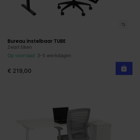
Bureau instelbaar TUBE
Bekijk product
Zwart Eiken
Op voorraad
3-5 werkdagen
€ 219,00