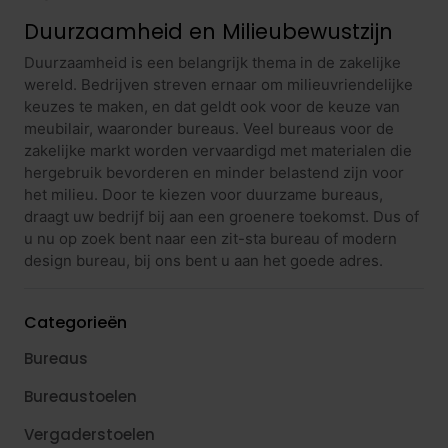
Duurzaamheid en Milieubewustzijn
Duurzaamheid is een belangrijk thema in de zakelijke
wereld. Bedrijven streven ernaar om milieuvriendelijke
keuzes te maken, en dat geldt ook voor de keuze van
meubilair, waaronder bureaus. Veel bureaus voor de
zakelijke markt worden vervaardigd met materialen die
hergebruik bevorderen en minder belastend zijn voor
het milieu. Door te kiezen voor duurzame bureaus,
draagt uw bedrijf bij aan een groenere toekomst. Dus of
u nu op zoek bent naar een zit-sta bureau of modern
design bureau, bij ons bent u aan het goede adres.
Categorieën
Bureaus
Bureaustoelen
Vergaderstoelen