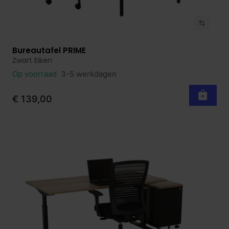
Bureautafel PRIME
Bekijk product
Zwart Eiken
Op voorraad
3-5 werkdagen
€ 139,00