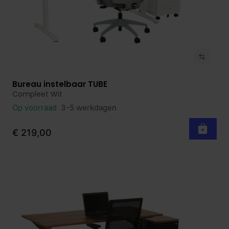
Bureau instelbaar TUBE
Bekijk product
Compleet Wit
Op voorraad
3-5 werkdagen
€ 219,00