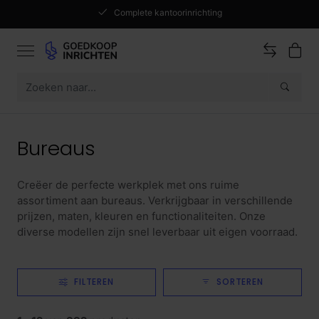
Complete kantoorinrichting
Bureaus
Creëer de perfecte werkplek met ons ruime
assortiment aan bureaus. Verkrijgbaar in verschillende
prijzen, maten, kleuren en functionaliteiten. Onze
diverse modellen zijn snel leverbaar uit eigen voorraad.
FILTEREN
SORTEREN