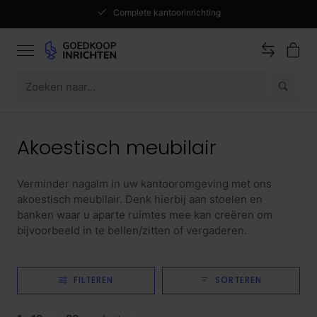
Complete kantoorinrichting
Akoestisch meubilair
Verminder nagalm in uw kantooromgeving met ons
akoestisch meubilair. Denk hierbij aan stoelen en
banken waar u aparte ruimtes mee kan creëren om
bijvoorbeeld in te bellen/zitten of vergaderen.
FILTEREN
SORTEREN