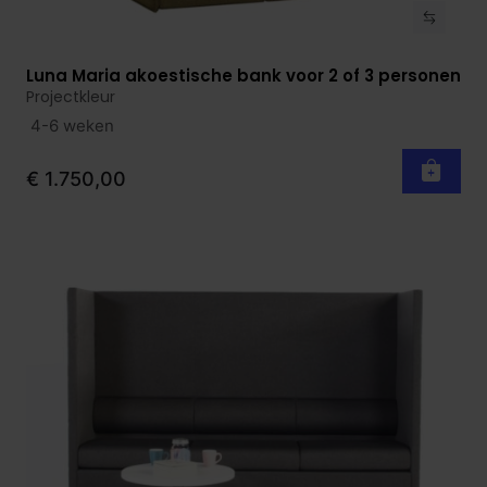
Luna Maria akoestische bank voor 2 of 3 personen
Bekijk product
Projectkleur
4-6 weken
€ 1.750,00