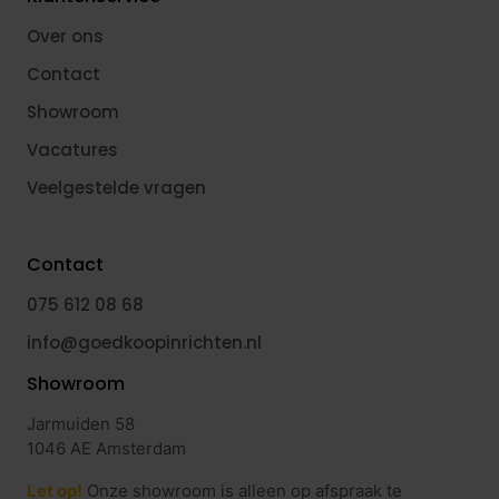
Over ons
Contact
Showroom
Vacatures
Veelgestelde vragen
Contact
075 612 08 68
info@goedkoopinrichten.nl
Showroom
Jarmuiden 58
1046 AE Amsterdam
Let op!
Onze showroom is alleen op afspraak te