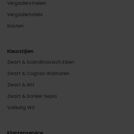
Vergaderstoelen
Vergadertafels
Kasten
Kleurstijlen
Zwart & Scandinavisch Eiken
Zwart & Cognac Walnoten
Zwart & Wit
Zwart & Donker Sepia
Volledig Wit
Klantenservice