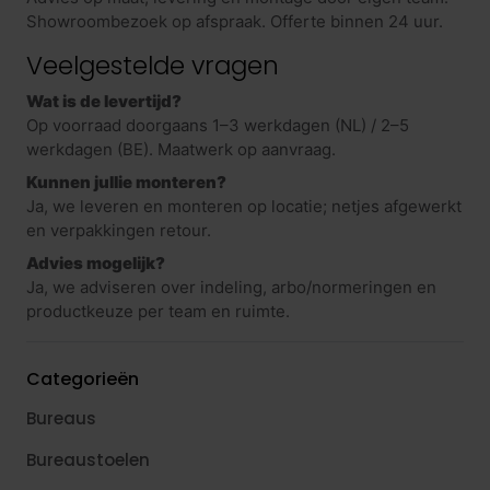
Showroombezoek op afspraak. Offerte binnen 24 uur.
Veelgestelde vragen
Wat is de levertijd?
Op voorraad doorgaans 1–3 werkdagen (NL) / 2–5
werkdagen (BE). Maatwerk op aanvraag.
Kunnen jullie monteren?
Ja, we leveren en monteren op locatie; netjes afgewerkt
en verpakkingen retour.
Advies mogelijk?
Ja, we adviseren over indeling, arbo/normeringen en
productkeuze per team en ruimte.
Categorieën
Bureaus
Bureaustoelen