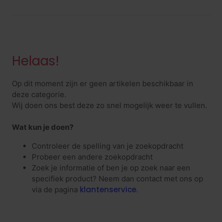
Helaas!
Op dit moment zijn er geen artikelen beschikbaar in
deze categorie.
Wij doen ons best deze zo snel mogelijk weer te vullen.
Wat kun je doen?
Controleer de spelling van je zoekopdracht
Probeer een andere zoekopdracht
Zoek je informatie of ben je op zoek naar een
specifiek product? Neem dan contact met ons op
klantenservice
via de pagina
.