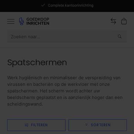
Complete kantoorinrichting
Spatschermen
Werk hygiënisch en minimaliseer de verspreiding van
virussen en bacteriën op de werkvloer met onze
spatschermen. Het scherm wordt achter uw
beeldscherm geplaatst en is aanzienlijk hoger dan een
scheidingswand.
FILTEREN
SORTEREN