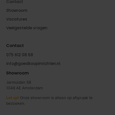
Contact
Showroom
Vacatures
Veelgestelde vragen
Contact
075 612 08 68
info@goedkoopinrichten.nl
Showroom
Jarmuiden 58
1046 AE Amsterdam
Let op!
Onze showroom is alleen op afspraak te
bezoeken.