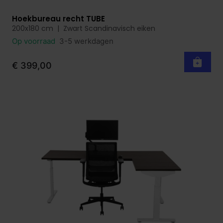
Hoekbureau recht TUBE
Bekijk product
200x180 cm | Zwart Scandinavisch eiken
Op voorraad
3-5 werkdagen
€ 399,00