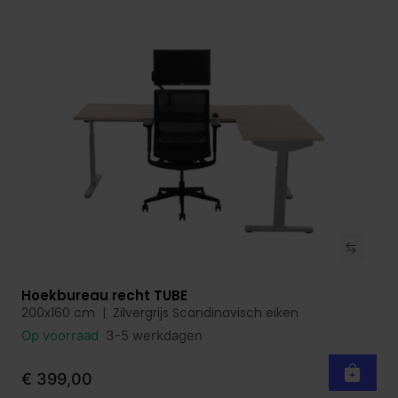
Hoekbureau recht TUBE
Bekijk product
200x160 cm | Zilvergrijs Scandinavisch eiken
Op voorraad
3-5 werkdagen
€ 399,00