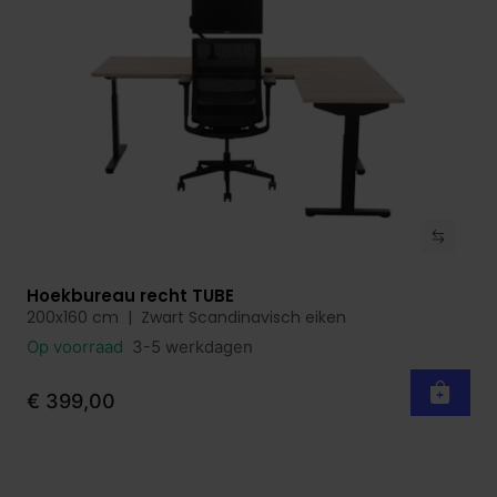
Hoekbureau recht TUBE
Bekijk product
200x160 cm | Zwart Scandinavisch eiken
Op voorraad
3-5 werkdagen
€ 399,00