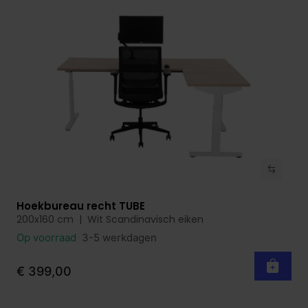
Hoekbureau recht TUBE
Bekijk product
200x160 cm | Wit Scandinavisch eiken
Op voorraad
3-5 werkdagen
€ 399,00