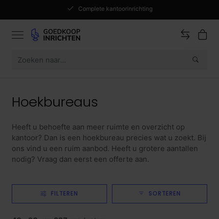
Complete kantoorinrichting
Hoekbureaus
Heeft u behoefte aan meer ruimte en overzicht op
kantoor? Dan is een hoekbureau precies wat u zoekt. Bij
ons vind u een ruim aanbod. Heeft u grotere aantallen
nodig? Vraag dan eerst een offerte aan.
FILTEREN
SORTEREN