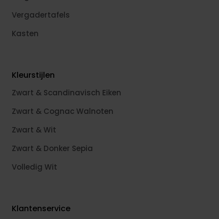
Vergadertafels
Kasten
Kleurstijlen
Zwart & Scandinavisch Eiken
Zwart & Cognac Walnoten
Zwart & Wit
Zwart & Donker Sepia
Volledig Wit
Klantenservice