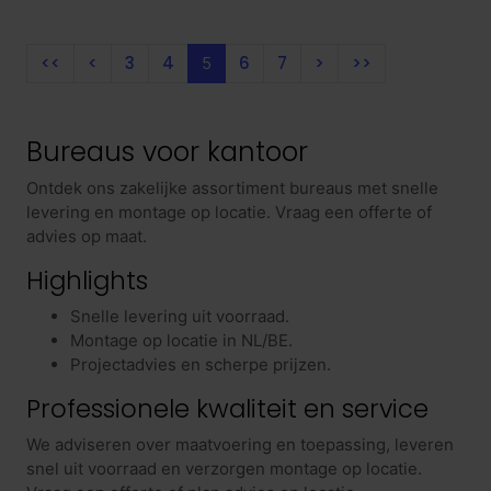
<<
<
3
4
6
7
>
>>
5
Bureaus voor kantoor
Ontdek ons zakelijke assortiment bureaus met snelle
levering en montage op locatie. Vraag een offerte of
advies op maat.
Highlights
Snelle levering uit voorraad.
Montage op locatie in NL/BE.
Projectadvies en scherpe prijzen.
Professionele kwaliteit en service
We adviseren over maatvoering en toepassing, leveren
snel uit voorraad en verzorgen montage op locatie.