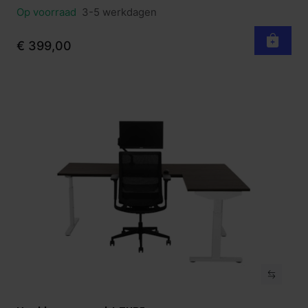
Op voorraad
3-5 werkdagen
€ 399,00