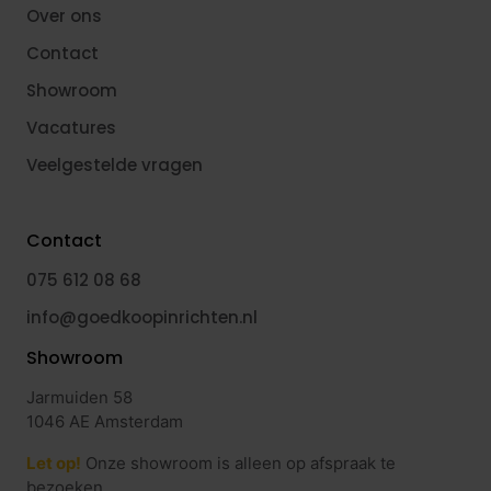
Over ons
Contact
Showroom
Vacatures
Veelgestelde vragen
Contact
075 612 08 68
info@goedkoopinrichten.nl
Showroom
Jarmuiden 58
1046 AE Amsterdam
Let op!
Onze showroom is alleen op afspraak te
bezoeken.