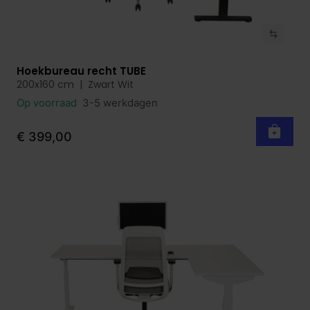
Hoekbureau recht TUBE
Bekijk product
200x160 cm | Zwart Wit
Op voorraad
3-5 werkdagen
€ 399,00