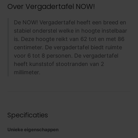
Over
Vergadertafel NOW!
De NOW! Vergadertafel heeft een breed en
stabiel onderstel welke in hoogte instelbaar
is. Deze hoogte reikt van 62 tot en met 86
centimeter. De vergadertafel biedt ruimte
voor 6 tot 8 personen. De vergadertafel
heeft kunststof stootranden van 2
millimeter.
Specificaties
Unieke eigenschappen