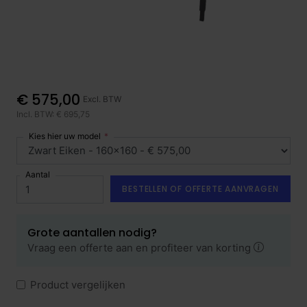
€ 575,00
Excl. BTW
Incl. BTW: € 695,75
Kies hier uw model
Aantal
BESTELLEN OF OFFERTE AANVRAGEN
Grote aantallen nodig?
Vraag een offerte aan en profiteer van korting
Product vergelijken