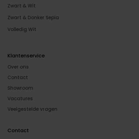
Zwart & Wit
Zwart & Donker Sepia
Volledig Wit
Klantenservice
Over ons
Contact
Showroom
Vacatures
Veelgestelde vragen
Contact