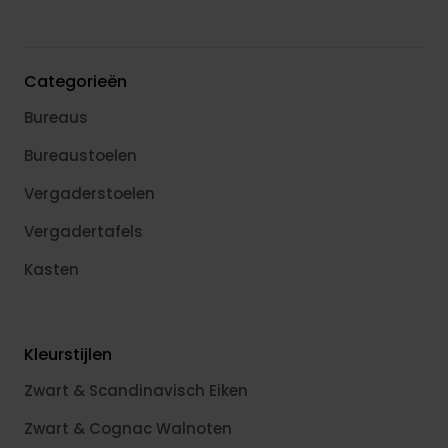
Categorieën
Bureaus
Bureaustoelen
Vergaderstoelen
Vergadertafels
Kasten
Kleurstijlen
Zwart & Scandinavisch Eiken
Zwart & Cognac Walnoten