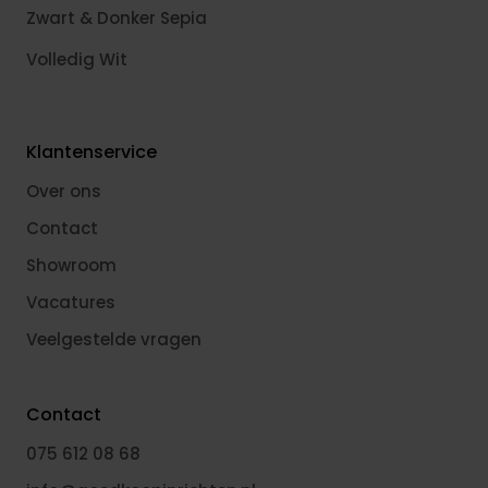
Zwart & Donker Sepia
Volledig Wit
Klantenservice
Over ons
Contact
Showroom
Vacatures
Veelgestelde vragen
Contact
075 612 08 68