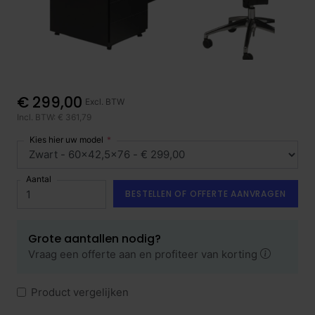
€ 299,00
Excl. BTW
Incl. BTW: € 361,79
Kies hier uw model
Aantal
BESTELLEN OF OFFERTE AANVRAGEN
Grote aantallen nodig?
Vraag een offerte aan en profiteer van korting
Product vergelijken