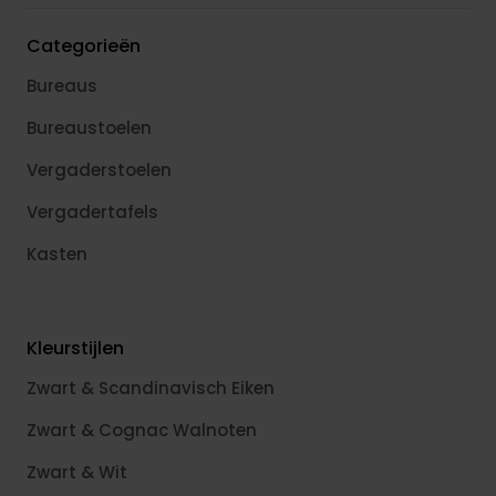
Categorieën
Bureaus
Bureaustoelen
Vergaderstoelen
Vergadertafels
Kasten
Kleurstijlen
Zwart & Scandinavisch Eiken
Zwart & Cognac Walnoten
Zwart & Wit