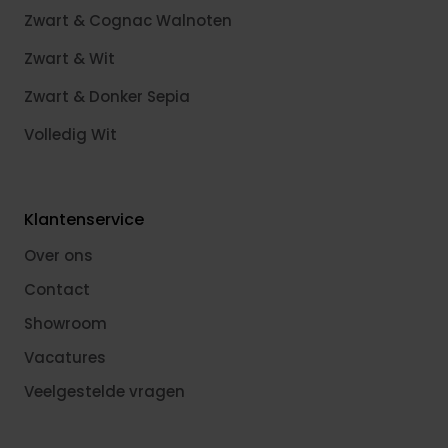
Zwart & Cognac Walnoten
Zwart & Wit
Zwart & Donker Sepia
Volledig Wit
Klantenservice
Over ons
Contact
Showroom
Vacatures
Veelgestelde vragen