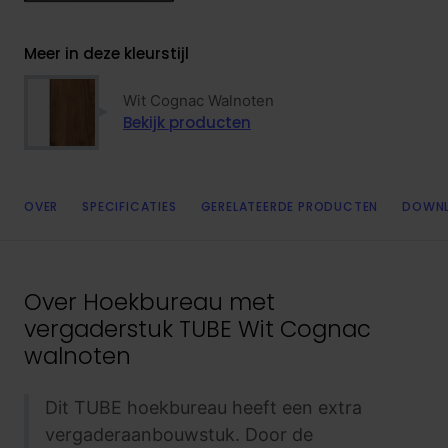
Meer in deze kleurstijl
Wit Cognac Walnoten
Bekijk producten
OVER
SPECIFICATIES
GERELATEERDE PRODUCTEN
DOWN
Over
Hoekbureau met
vergaderstuk TUBE Wit Cognac
walnoten
Dit TUBE hoekbureau heeft een extra
vergaderaanbouwstuk. Door de