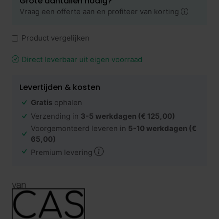
Grote aantallen nodig?
Vraag een offerte aan en profiteer van korting
Product vergelijken
Direct leverbaar uit eigen voorraad
Levertijden & kosten
Gratis
ophalen
Verzending in
3-5 werkdagen
(€ 125,00)
Voorgemonteerd leveren in
5-10 werkdagen
(€
65,00)
Premium levering