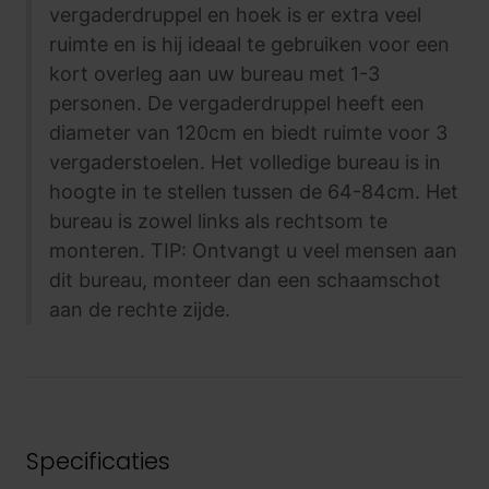
vergaderdruppel en hoek is er extra veel
ruimte en is hij ideaal te gebruiken voor een
kort overleg aan uw bureau met 1-3
personen. De vergaderdruppel heeft een
diameter van 120cm en biedt ruimte voor 3
vergaderstoelen. Het volledige bureau is in
hoogte in te stellen tussen de 64-84cm. Het
bureau is zowel links als rechtsom te
monteren. TIP: Ontvangt u veel mensen aan
dit bureau, monteer dan een schaamschot
aan de rechte zijde.
Specificaties