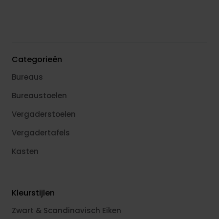
Categorieën
Bureaus
Bureaustoelen
Vergaderstoelen
Vergadertafels
Kasten
Kleurstijlen
Zwart & Scandinavisch Eiken