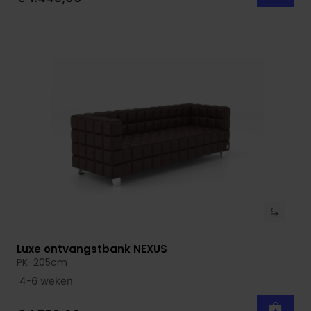
Luxe ontvangstbank NEXUS
Bekijk product
PK-205cm
4-6 weken