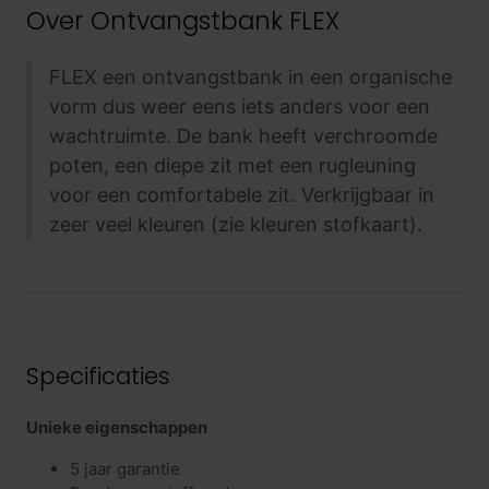
Over
Ontvangstbank FLEX
FLEX een ontvangstbank in een organische
vorm dus weer eens iets anders voor een
wachtruimte. De bank heeft verchroomde
poten, een diepe zit met een rugleuning
voor een comfortabele zit. Verkrijgbaar in
zeer veel kleuren (zie kleuren stofkaart).
Specificaties
Unieke eigenschappen
5 jaar garantie