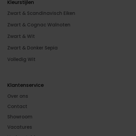
Kleurstijlen
Zwart & Scandinavisch Eiken
Zwart & Cognac Walnoten
Zwart & Wit
Zwart & Donker Sepia
Volledig Wit
Klantenservice
Over ons
Contact
Showroom
Vacatures