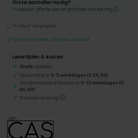
Grote aantallen nodig?
Vraag een offerte aan en profiteer van korting
Product vergelijken
Direct leverbaar uit eigen voorraad
Levertijden & kosten
Gratis
ophalen
Verzending in
3-5 werkdagen
(€ 24,50)
Voorgemonteerd leveren in
5-10 werkdagen
(€
65,00)
Premium levering