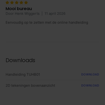
Mooi bureau
Door Henk Wiggerts
|
11 april 2026
Eenvoudig op te zetten met de online handleiding
Downloads
Handleiding TUHB01
DOWNLOAD
2D tekeningen bovenaanzicht
DOWNLOAD