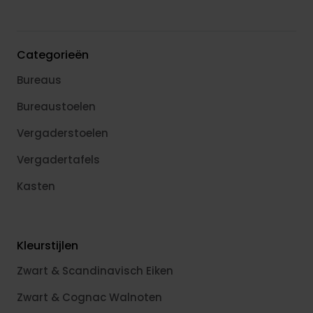
Categorieën
Bureaus
Bureaustoelen
Vergaderstoelen
Vergadertafels
Kasten
Kleurstijlen
Zwart & Scandinavisch Eiken
Zwart & Cognac Walnoten