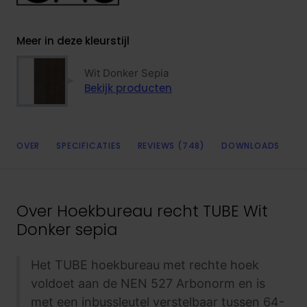
Meer in deze kleurstijl
Wit Donker Sepia
Bekijk producten
OVER
SPECIFICATIES
REVIEWS (748)
DOWNLOADS
Over
Hoekbureau recht TUBE Wit
Donker sepia
Het TUBE hoekbureau met rechte hoek
voldoet aan de NEN 527 Arbonorm en is
met een inbussleutel verstelbaar tussen 64-