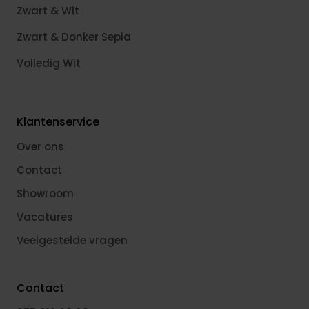
Zwart & Wit
Zwart & Donker Sepia
Volledig Wit
Klantenservice
Over ons
Contact
Showroom
Vacatures
Veelgestelde vragen
Contact