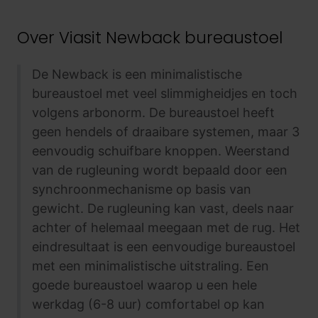
Over
Viasit Newback bureaustoel
De Newback is een minimalistische
bureaustoel met veel slimmigheidjes en toch
volgens arbonorm. De bureaustoel heeft
geen hendels of draaibare systemen, maar 3
eenvoudig schuifbare knoppen. Weerstand
van de rugleuning wordt bepaald door een
synchroonmechanisme op basis van
gewicht. De rugleuning kan vast, deels naar
achter of helemaal meegaan met de rug. Het
eindresultaat is een eenvoudige bureaustoel
met een minimalistische uitstraling. Een
goede bureaustoel waarop u een hele
werkdag (6-8 uur) comfortabel op kan