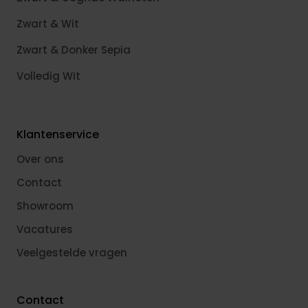
Zwart & Wit
Zwart & Donker Sepia
Volledig Wit
Klantenservice
Over ons
Contact
Showroom
Vacatures
Veelgestelde vragen
Contact