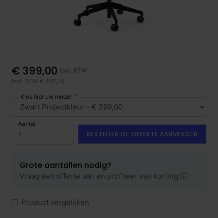
€ 399,00
Excl. BTW
Incl. BTW: € 482,79
Kies hier uw model
Aantal
BESTELLEN OF OFFERTE AANVRAGEN
Grote aantallen nodig?
Vraag een offerte aan en profiteer van korting
Product vergelijken