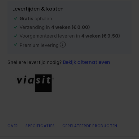
Levertijden & kosten
Gratis
ophalen
Verzending in
4 weken
(€ 0,00)
Voorgemonteerd leveren in
4 weken
(€ 9,50)
Premium levering
Bekijk alternatieven
Snellere levertijd nodig?
OVER
SPECIFICATIES
GERELATEERDE PRODUCTEN