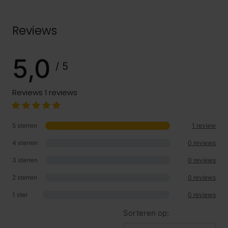
Reviews
5,0
/ 5
Reviews
1 reviews
5 sterren
1 review
4 sterren
0 reviews
3 sterren
0 reviews
2 sterren
0 reviews
1 ster
0 reviews
Sorteren op: