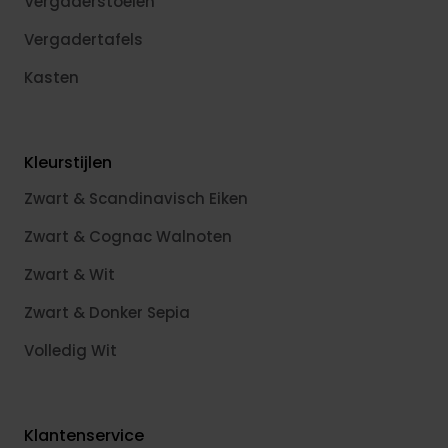
Vergaderstoelen
Vergadertafels
Kasten
Kleurstijlen
Zwart & Scandinavisch Eiken
Zwart & Cognac Walnoten
Zwart & Wit
Zwart & Donker Sepia
Volledig Wit
Klantenservice