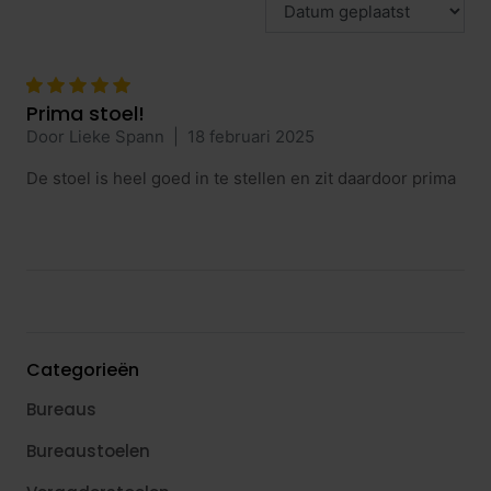
Prima stoel!
Door Lieke Spann
|
18 februari 2025
De stoel is heel goed in te stellen en zit daardoor prima
Categorieën
Bureaus
Bureaustoelen