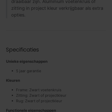
draaibaar zijn. Aluminium voetenkruis of
zitting in project kleur verkrijgbaar als extra
opties.
Specificaties
Unieke eigenschappen
5 jaar garantie
Kleuren
Frame: Zwart voetenkruis
Zitting: Zwart of projectkleur
Rug: Zwart of projectkleur
Functionele eigenschappen