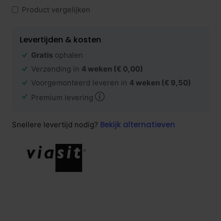
Product vergelijken
Levertijden & kosten
Gratis
ophalen
Verzending in
4 weken
(€ 0,00)
Voorgemonteerd leveren in
4 weken
(€ 9,50)
Premium levering
Bekijk alternatieven
Snellere levertijd nodig?