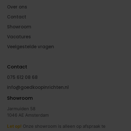
Over ons
Contact
Showroom
Vacatures
Veelgestelde vragen
Contact
075 612 08 68
info@goedkoopinrichten.nl
Showroom
Jarmuiden 58
1046 AE Amsterdam
Let op!
Onze showroom is alleen op afspraak te