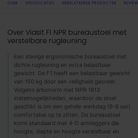
OVER
SPECIFICATIES
GERELATEERDE PRODUCTEN
REVIEW
Over
Viasit F1 NPR bureaustoel met
verstelbare rugleuning
Een stevige ergonomische bureaustoel met
dichte rugleuning en extra belastbaar
gewicht. De F1 heeft een belastbaar gewicht
van 150 kg door een veiligheid gasveer.
Volgens arbonorm met NPR 1813
instelmogelijkheden, waardoor de stoel
geschikt is om een gehele werkdag (6-8 uur)
comfortabel op te zitten. De bureaustoel
komt standaard met 4-D armleggers die
hoogte, diepte en hoogte verstelbaar en