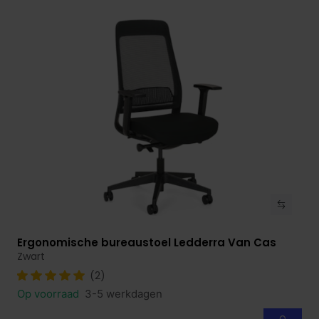
Ergonomische bureaustoel Ledderra Van Cas
Bekijk product
Zwart
(2)
Op voorraad
3-5 werkdagen