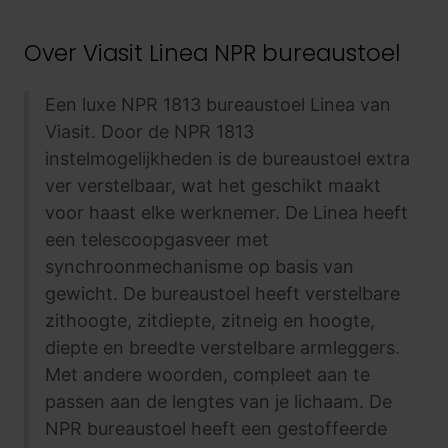
Over
Viasit Linea NPR bureaustoel
Een luxe NPR 1813 bureaustoel Linea van
Viasit. Door de NPR 1813
instelmogelijkheden is de bureaustoel extra
ver verstelbaar, wat het geschikt maakt
voor haast elke werknemer. De Linea heeft
een telescoopgasveer met
synchroonmechanisme op basis van
gewicht. De bureaustoel heeft verstelbare
zithoogte, zitdiepte, zitneig en hoogte,
diepte en breedte verstelbare armleggers.
Met andere woorden, compleet aan te
passen aan de lengtes van je lichaam. De
NPR bureaustoel heeft een gestoffeerde