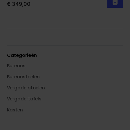
€ 349,00
Categorieën
Bureaus
Bureaustoelen
Vergaderstoelen
Vergadertafels
Kasten