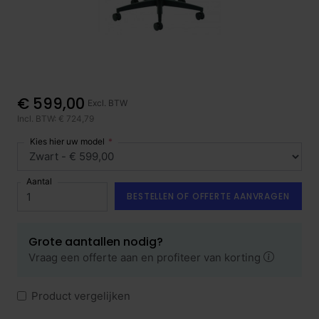
€ 599,00
Excl. BTW
Incl. BTW: € 724,79
Kies hier uw model
Aantal
BESTELLEN OF OFFERTE AANVRAGEN
Grote aantallen nodig?
Vraag een offerte aan en profiteer van korting
Product vergelijken