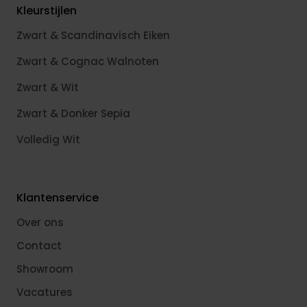
Kleurstijlen
Zwart & Scandinavisch Eiken
Zwart & Cognac Walnoten
Zwart & Wit
Zwart & Donker Sepia
Volledig Wit
Klantenservice
Over ons
Contact
Showroom
Vacatures