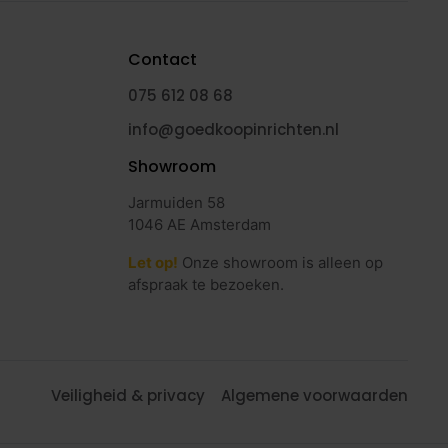
Contact
075 612 08 68
info@goedkoopinrichten.nl
Showroom
Jarmuiden 58
1046 AE Amsterdam
Let op!
Onze showroom is alleen op
afspraak te bezoeken.
Veiligheid & privacy
Algemene voorwaarden