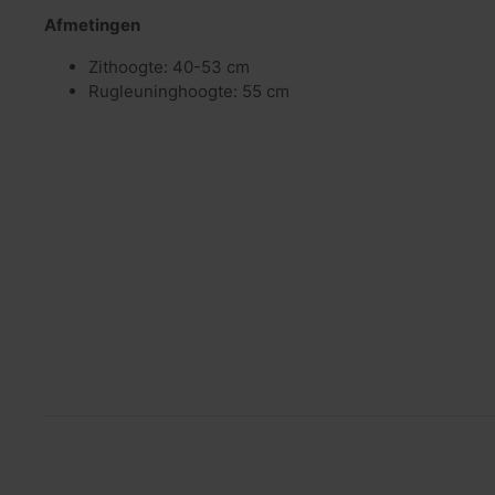
Afmetingen
Zithoogte: 40-53 cm
Rugleuninghoogte: 55 cm