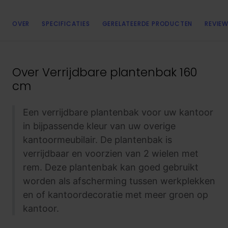
OVER
SPECIFICATIES
GERELATEERDE PRODUCTEN
REVIEW
Over
Verrijdbare plantenbak 160
cm
Een verrijdbare plantenbak voor uw kantoor
in bijpassende kleur van uw overige
kantoormeubilair. De plantenbak is
verrijdbaar en voorzien van 2 wielen met
rem. Deze plantenbak kan goed gebruikt
worden als afscherming tussen werkplekken
en of kantoordecoratie met meer groen op
kantoor.