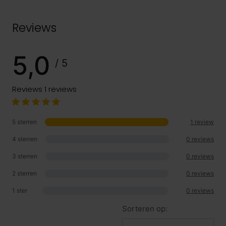
Reviews
5,0
/ 5
Reviews
1 reviews
5 sterren
1 review
4 sterren
0 reviews
3 sterren
0 reviews
2 sterren
0 reviews
1 ster
0 reviews
Sorteren op: