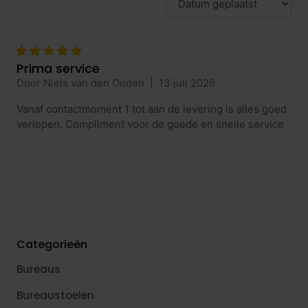
Prima service
Door Niels van den Ouden
|
13 juli 2026
Vanaf contactmoment 1 tot aan de levering is alles goed
verlopen. Compliment voor de goede en snelle service
Categorieën
Bureaus
Bureaustoelen