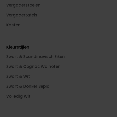
Vergaderstoelen
Vergadertafels
Kasten
Kleurstijlen
Zwart & Scandinavisch Eiken
Zwart & Cognac Walnoten
Zwart & Wit
Zwart & Donker Sepia
Volledig Wit