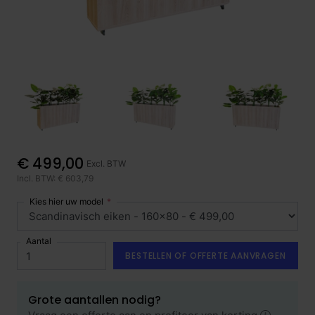
€ 499,00
Excl. BTW
Incl. BTW: € 603,79
Kies hier uw model
Aantal
BESTELLEN OF OFFERTE AANVRAGEN
Grote aantallen nodig?