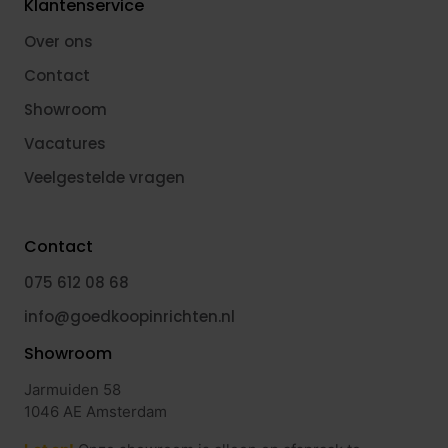
Klantenservice
Over ons
Contact
Showroom
Vacatures
Veelgestelde vragen
Contact
075 612 08 68
info@goedkoopinrichten.nl
Showroom
Jarmuiden 58
1046 AE Amsterdam