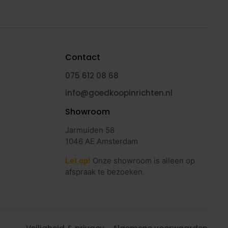
Contact
075 612 08 68
info@goedkoopinrichten.nl
Showroom
Jarmuiden 58
1046 AE Amsterdam
Let op!
Onze showroom is alleen op
afspraak te bezoeken.