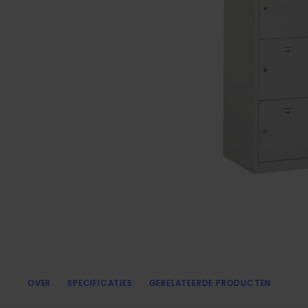
OVER
SPECIFICATIES
GERELATEERDE PRODUCTEN