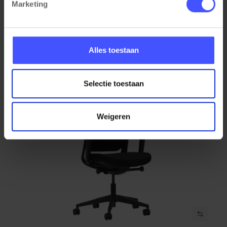
Marketing
Alles toestaan
Gerelateerde producten
Selectie toestaan
Weigeren