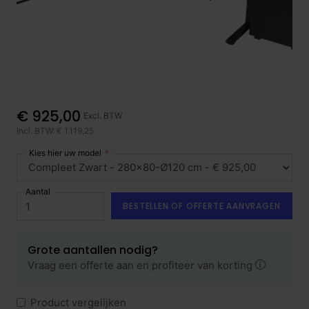
€ 925,00
Excl. BTW
Incl. BTW: € 1.119,25
Kies hier uw model
Aantal
BESTELLEN OF OFFERTE AANVRAGEN
Grote aantallen nodig?
Vraag een offerte aan en profiteer van korting
Product vergelijken