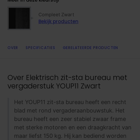
Compleet Zwart
Bekijk producten
OVER
SPECIFICATIES
GERELATEERDE PRODUCTEN
Over
Elektrisch zit-sta bureau met
vergaderstuk YOUP11 Zwart
Het YOUP11 zit-sta bureau heeft een recht
blad met rond vergaderaanbouwstuk. Het
bureau heeft een zeer stabiel zwaar frame
met sterke motoren en een draagkracht van
maar liefst 150 kg. Hij kan bediend worden