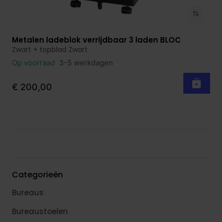
Metalen ladeblok verrijdbaar 3 laden BLOC
Bekijk product
Zwart + topblad Zwart
Op voorraad
3-5 werkdagen
€ 200,00
Categorieën
Bureaus
Bureaustoelen