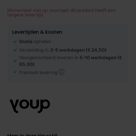
Momenteel niet op voorraad, dit product heeft een
langere levertijd
Levertijden & kosten
Gratis
ophalen
Verzending in
3-5 werkdagen
(€ 24,50)
Voorgemonteerd leveren in
5-10 werkdagen
(€
65,00)
Premium levering
Meer in deze kleurstijl