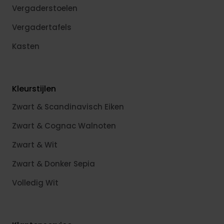
Vergaderstoelen
Vergadertafels
Kasten
Kleurstijlen
Zwart & Scandinavisch Eiken
Zwart & Cognac Walnoten
Zwart & Wit
Zwart & Donker Sepia
Volledig Wit