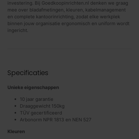
investering. Bij Goedkoopinrichten.nl denken we graag
mee over bladafmetingen, kleuren, kabelmanagement
en complete kantoorinrichting, zodat elke werkplek
binnen jouw organisatie ergonomisch en uniform wordt
ingericht.
Specificaties
Unieke eigenschappen
10 jaar garantie
Draaggewicht 150kg
TÜV gecertificeerd
Arbonorm NPR 1813 en NEN 527
Kleuren