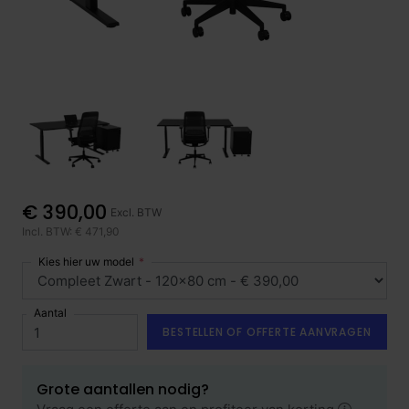
€ 390,00
Excl. BTW
Incl. BTW: € 471,90
Kies hier uw model
Aantal
BESTELLEN OF OFFERTE AANVRAGEN
Grote aantallen nodig?