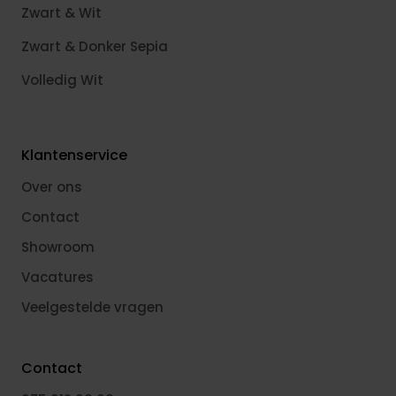
Zwart & Wit
Zwart & Donker Sepia
Volledig Wit
Klantenservice
Over ons
Contact
Showroom
Vacatures
Veelgestelde vragen
Contact