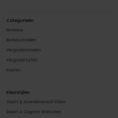
Categorieën
Bureaus
Bureaustoelen
Vergaderstoelen
Vergadertafels
Kasten
Kleurstijlen
Zwart & Scandinavisch Eiken
Zwart & Cognac Walnoten