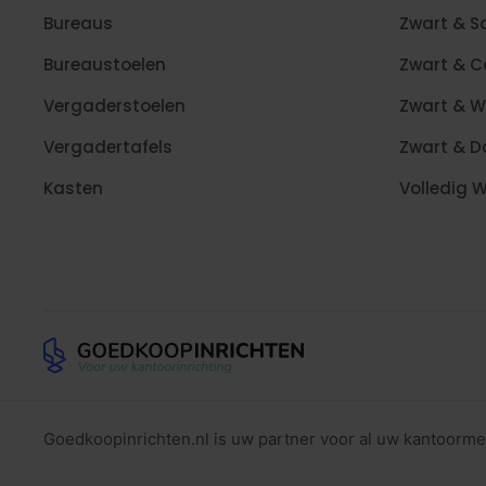
Bureaus
Zwart & S
Bureaustoelen
Zwart & 
Vergaderstoelen
Zwart & W
Vergadertafels
Zwart & D
Kasten
Volledig W
Goedkoopinrichten.nl is uw partner voor al uw kantoorme