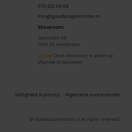
075 612 08 68
info@goedkoopinrichten.nl
Showroom
Jarmuiden 58
1046 AE Amsterdam
Let op!
Onze showroom is alleen op
afspraak te bezoeken.
Veiligheid & privacy
Algemene voorwaarden
© Goedkoopinrichten.nl all rights reserved.