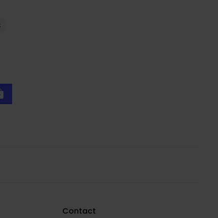
Contact