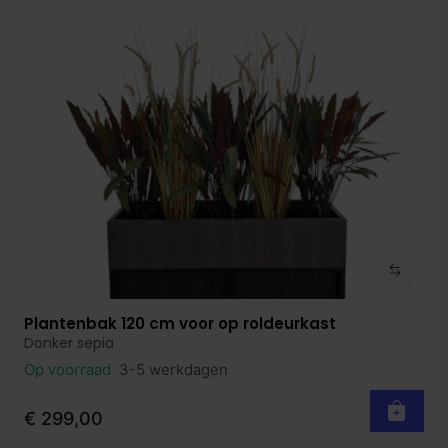
Plantenbak 120 cm voor op roldeurkast
Bekijk product
Donker sepia
Op voorraad
3-5 werkdagen
€ 299,00