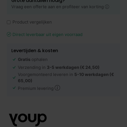
Grote aantallen nodig?
Vraag een offerte aan en profiteer van korting
Product vergelijken
Direct leverbaar uit eigen voorraad
Levertijden & kosten
Gratis
ophalen
Verzending in
3-5 werkdagen
(€ 24,50)
Voorgemonteerd leveren in
5-10 werkdagen
(€
65,00)
Premium levering