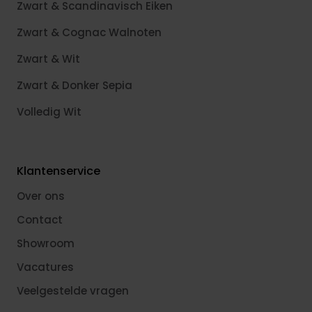
Zwart & Scandinavisch Eiken
Zwart & Cognac Walnoten
Zwart & Wit
Zwart & Donker Sepia
Volledig Wit
Klantenservice
Over ons
Contact
Showroom
Vacatures
Veelgestelde vragen