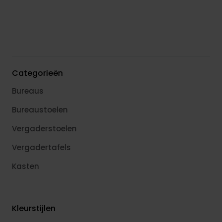
Categorieën
Bureaus
Bureaustoelen
Vergaderstoelen
Vergadertafels
Kasten
Kleurstijlen