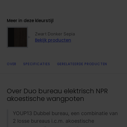
Meer in deze kleurstijl
Zwart Donker Sepia
Bekijk producten
OVER
SPECIFICATIES
GERELATEERDE PRODUCTEN
Over
Duo bureau elektrisch NPR
akoestische wangpoten
YOUP13 Dubbel bureau, een combinatie van
2 losse bureaus i.c.m. akoestische