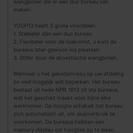
wangpoten die er een duo bureau van
maken.
YOUP13 heeft 3 grote voordelen:
1. Stabieler dan een duo bureau
2. Flexibeler voor de toekomst, u kunt de
bureaus later gewoon los plaatsen
3. Stiller door de akoestische wangpoten.
Wanneer u het geluidsniveau op uw afdeling
zo veel mogelijk wilt beperken. Het bureau
bestaat uit twee NPR 1813 zit sta bureaus,
wat het geschikt maakt voor bijna elke
werknemer. Op hoogte schakelt het bureau
zich automatisch uit, om sluipverbruik te
voorkomen. De bureaus hebben een
memory display om hoogtes op te slaan.