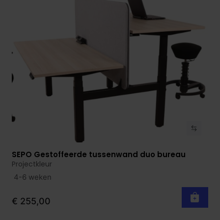
SEPO Gestoffeerde tussenwand duo bureau
Bekijk product
Projectkleur
4-6 weken
€ 255,00