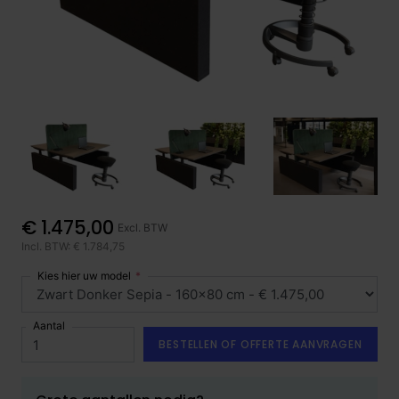
€ 1.475,00
Excl. BTW
Incl. BTW: € 1.784,75
Kies hier uw model
Aantal
BESTELLEN OF OFFERTE AANVRAGEN