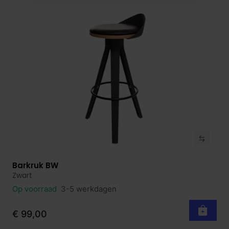
Barkruk BW
Bekijk product
Zwart
Op voorraad
3-5 werkdagen
€ 99,00