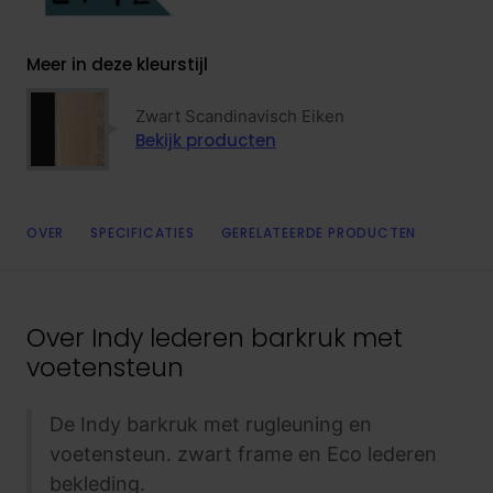
Meer in deze kleurstijl
Zwart Scandinavisch Eiken
Bekijk producten
OVER
SPECIFICATIES
GERELATEERDE PRODUCTEN
Over
Indy lederen barkruk met
voetensteun
De Indy barkruk met rugleuning en
voetensteun. zwart frame en Eco lederen
bekleding.