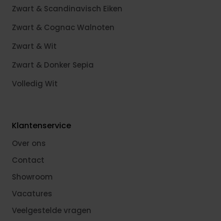
Zwart & Scandinavisch Eiken
Zwart & Cognac Walnoten
Zwart & Wit
Zwart & Donker Sepia
Volledig Wit
Klantenservice
Over ons
Contact
Showroom
Vacatures
Veelgestelde vragen