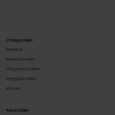
Categorieën
Bureaus
Bureaustoelen
Vergaderstoelen
Vergadertafels
Kasten
Kleurstijlen