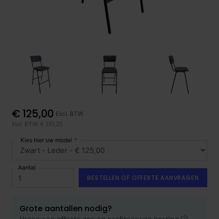
€ 125,00
Excl. BTW
Incl. BTW: € 151,25
Kies hier uw model
Aantal
BESTELLEN OF OFFERTE AANVRAGEN
Grote aantallen nodig?