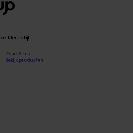
ze kleurstijl
Zwart Eiken
Bekijk producten