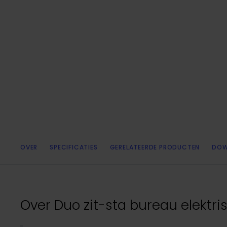
OVER
SPECIFICATIES
GERELATEERDE PRODUCTEN
DOW
Over
Duo zit-sta bureau elektr