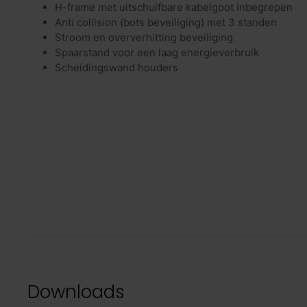
H-frame met uitschuifbare kabelgoot inbegrepen
Anti collision (bots beveiliging) met 3 standen
Stroom en oververhitting beveiliging
Spaarstand voor een laag energieverbruik
Scheidingswand houders
Downloads