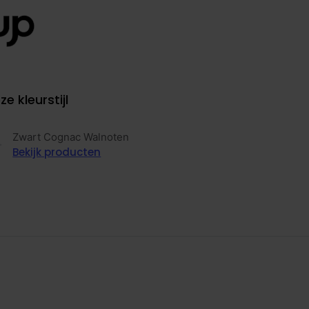
ze kleurstijl
Zwart Cognac Walnoten
Bekijk producten