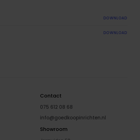
DOWNLOAD
DOWNLOAD
Contact
075 612 08 68
info@goedkoopinrichten.nl
Showroom