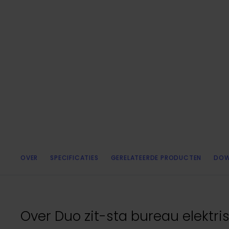
OVER
SPECIFICATIES
GERELATEERDE PRODUCTEN
DOW
Over
Duo zit-sta bureau elektr