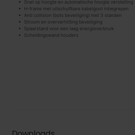
Snel op hoogte en automatische hoogte verstelling
H-frame met uitschuifbare kabelgoot inbegrepen
Anti collision (bots beveiliging) met 3 standen
Stroom en oververhitting beveiliging
Spaarstand voor een laag energieverbruik
Scheidingswand houders
Downloads