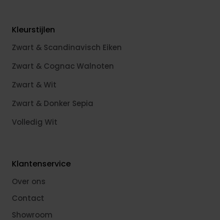
Kleurstijlen
Zwart & Scandinavisch Eiken
Zwart & Cognac Walnoten
Zwart & Wit
Zwart & Donker Sepia
Volledig Wit
Klantenservice
Over ons
Contact
Showroom