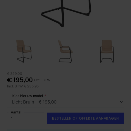
€ 249,00
€ 195,00
Excl. BTW
Incl. BTW: € 235,95
Kies hier uw model
Aantal
BESTELLEN OF OFFERTE AANVRAGEN