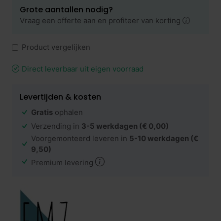
Grote aantallen nodig?
Vraag een offerte aan en profiteer van korting
Product vergelijken
Direct leverbaar uit eigen voorraad
Levertijden & kosten
Gratis
ophalen
Verzending in
3-5 werkdagen
(€ 0,00)
Voorgemonteerd leveren in
5-10 werkdagen
(€
9,50)
Premium levering