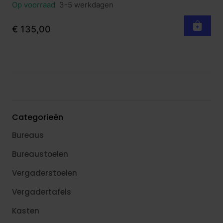
Op voorraad
3-5 werkdagen
€ 135,00
Categorieën
Bureaus
Bureaustoelen
Vergaderstoelen
Vergadertafels
Kasten