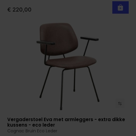
€ 220,00
Vergaderstoel Eva met armleggers - extra dikke
Bekijk product
kussens - eco leder
Cognac Bruin Eco Leder