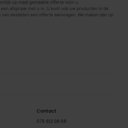
nlijk op maat gemaakte offerte voor u.
een afspraak met u in. U kunt ook uw producten in de
s van bestellen een offerte aanvragen. We maken dan op
Contact
075 612 08 68