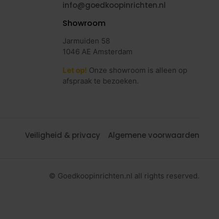
info@goedkoopinrichten.nl
Showroom
Jarmuiden 58
1046 AE Amsterdam
Let op!
Onze showroom is alleen op
afspraak te bezoeken.
Veiligheid & privacy
Algemene voorwaarden
© Goedkoopinrichten.nl all rights reserved.