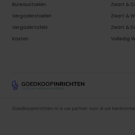
Bureaustoelen
Zwart & 
Vergaderstoelen
Zwart & W
Vergadertafels
Zwart & D
Kasten
Volledig W
Goedkoopinrichten.nl is uw partner voor al uw kantoorme