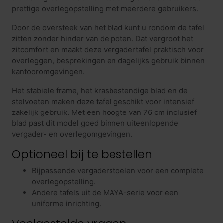
prettige overlegopstelling met meerdere gebruikers.
Door de oversteek van het blad kunt u rondom de tafel
zitten zonder hinder van de poten. Dat vergroot het
zitcomfort en maakt deze vergadertafel praktisch voor
overleggen, besprekingen en dagelijks gebruik binnen
kantooromgevingen.
Het stabiele frame, het krasbestendige blad en de
stelvoeten maken deze tafel geschikt voor intensief
zakelijk gebruik. Met een hoogte van 76 cm inclusief
blad past dit model goed binnen uiteenlopende
vergader- en overlegomgevingen.
Optioneel bij te bestellen
Bijpassende vergaderstoelen voor een complete
overlegopstelling.
Andere tafels uit de MAYA-serie voor een
uniforme inrichting.