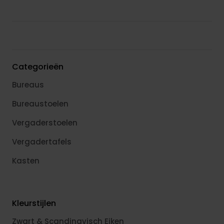
Categorieën
Bureaus
Bureaustoelen
Vergaderstoelen
Vergadertafels
Kasten
Kleurstijlen
Zwart & Scandinavisch Eiken