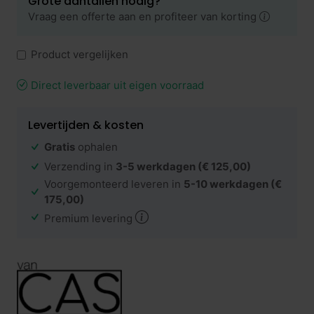
Grote aantallen nodig?
Vraag een offerte aan en profiteer van korting
Product vergelijken
Direct leverbaar uit eigen voorraad
Levertijden & kosten
Gratis
ophalen
Verzending in
3-5 werkdagen
(€ 125,00)
Voorgemonteerd leveren in
5-10 werkdagen
(€
175,00)
Premium levering