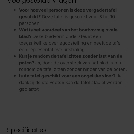
Veelgestelde vragen
Voor hoeveel personen is deze vergadertafel
geschikt?
Deze tafel is geschikt voor 8 tot 10
personen.
Wat is het voordeel van het bootvormig ovale
blad?
Deze bladvorm ondersteunt een
toegankelijke overlegopstelling en geeft de tafel
een representatieve uitstraling.
Kun je rondom de tafel zitten zonder last van de
poten?
Ja, door de oversteek van het blad kunt u
rondom de tafel zitten zonder hinder van de poten.
Is de tafel geschikt voor een ongelijke vloer?
Ja,
dankzij de stelvoeten kan de tafel stabiel worden
geplaatst.
Specificaties