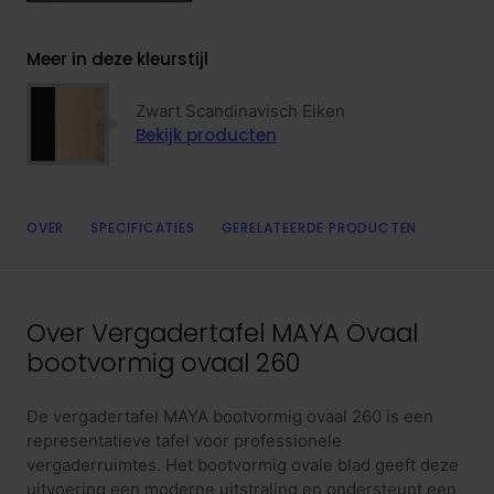
Meer in deze kleurstijl
Zwart Scandinavisch Eiken
Bekijk producten
OVER
SPECIFICATIES
GERELATEERDE PRODUCTEN
Over
Vergadertafel MAYA Ovaal
bootvormig ovaal 260
De vergadertafel MAYA bootvormig ovaal 260 is een
representatieve tafel voor professionele
vergaderruimtes. Het bootvormig ovale blad geeft deze
uitvoering een moderne uitstraling en ondersteunt een