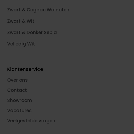
Zwart & Cognac Walnoten
Zwart & Wit
Zwart & Donker Sepia
Volledig Wit
Klantenservice
Over ons
Contact
Showroom
Vacatures
Veelgestelde vragen