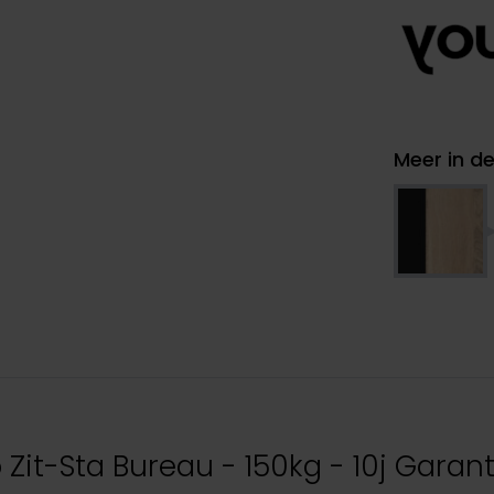
Meer in de
Zit-Sta Bureau - 150kg - 10j Garant