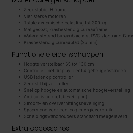
Materiaal eigenschappen
Zeer stabiel H frame
Vier sterke motoren
Totale dynamische belasting tot 300 kg
Mat gecoat, krasbestendig bureauframe
Waterafstotend bureaublad met PVC stootrand (2 m
Krasbestendig bureaublad (25 mm)
Functionele eigenschappen
Hoogte verstelbaar 65 tot 130 cm
Controller met display biedt 4 geheugenstanden
USB lader op controller
Zeer stil bij verstellen
Snel op hoogte en automatische hoogteverstelling
Anti collision (botsbeveiliging)
Stroom- en oververhittingsbeveiliging
Spaarstand voor een laag energieverbruik
Scheidingswandhouders standaard meegeleverd
Extra accessoires