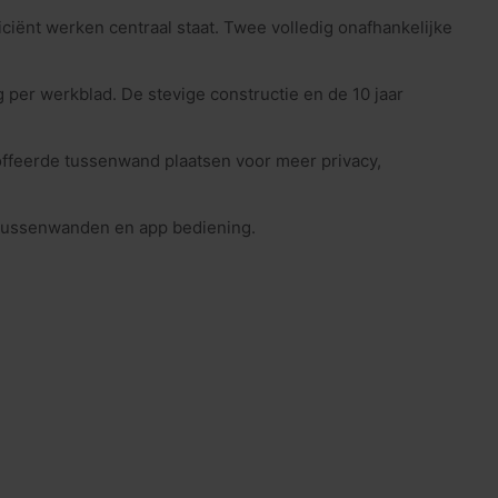
ciënt werken centraal staat. Twee volledig onafhankelijke
 per werkblad. De stevige constructie en de 10 jaar
ffeerde tussenwand plaatsen voor meer privacy,
, tussenwanden en app bediening.