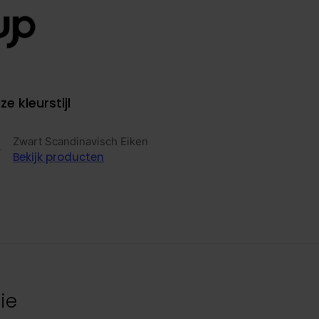
ze kleurstijl
Zwart Scandinavisch Eiken
Bekijk producten
ie