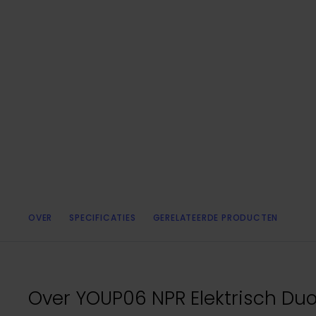
OVER
SPECIFICATIES
GERELATEERDE PRODUCTEN
Over
YOUP06 NPR Elektrisch Duo 