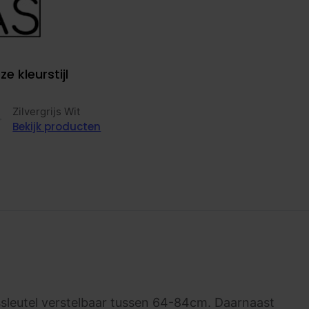
ze kleurstijl
Zilvergrijs Wit
Bekijk producten
leutel verstelbaar tussen 64-84cm. Daarnaast