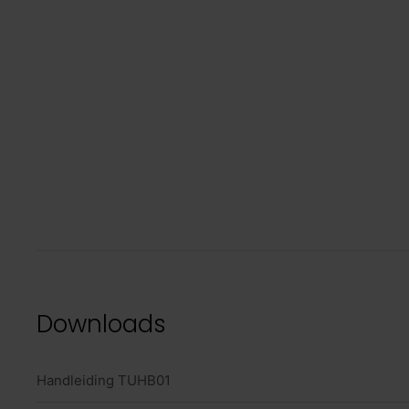
Downloads
Handleiding TUHB01