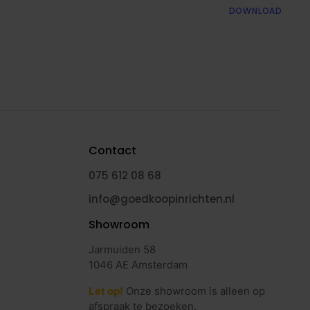
DOWNLOAD
Contact
075 612 08 68
info@goedkoopinrichten.nl
Showroom
Jarmuiden 58
1046 AE Amsterdam
Let op!
Onze showroom is alleen op
afspraak te bezoeken.