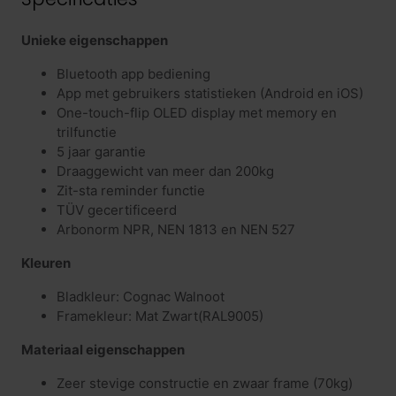
Unieke eigenschappen
Bluetooth app bediening
App met gebruikers statistieken (Android en iOS)
One-touch-flip OLED display met memory en
trilfunctie
5 jaar garantie
Draaggewicht van meer dan 200kg
Zit-sta reminder functie
TÜV gecertificeerd
Arbonorm NPR, NEN 1813 en NEN 527
Kleuren
Bladkleur: Cognac Walnoot
Framekleur: Mat Zwart(RAL9005)
Materiaal eigenschappen
Zeer stevige constructie en zwaar frame (70kg)