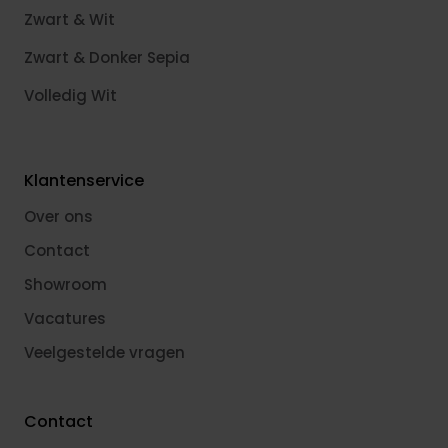
Zwart & Wit
Zwart & Donker Sepia
Volledig Wit
Klantenservice
Over ons
Contact
Showroom
Vacatures
Veelgestelde vragen
Contact