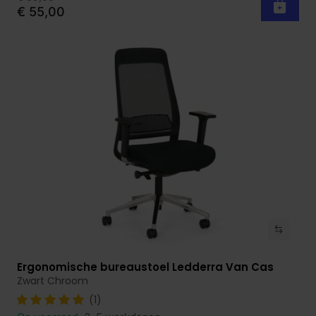
€ 55,00
Ergonomische bureaustoel Ledderra Van Cas
Bekijk product
Zwart Chroom
(1)