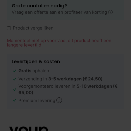
Grote aantallen nodig?
Vraag een offerte aan en profiteer van korting
Product vergelijken
Momenteel niet op voorraad, dit product heeft een
langere levertijd
Levertijden & kosten
Gratis
ophalen
Verzending in
3-5 werkdagen
(€ 24,50)
Voorgemonteerd leveren in
5-10 werkdagen
(€
65,00)
Premium levering