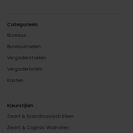
Categorieën
Bureaus
Bureaustoelen
Vergaderstoelen
Vergadertafels
Kasten
Kleurstijlen
Zwart & Scandinavisch Eiken
Zwart & Cognac Walnoten