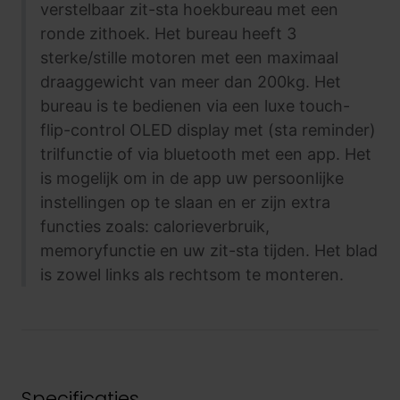
verstelbaar zit-sta hoekbureau met een
ronde zithoek. Het bureau heeft 3
sterke/stille motoren met een maximaal
draaggewicht van meer dan 200kg. Het
bureau is te bedienen via een luxe touch-
flip-control OLED display met (sta reminder)
trilfunctie of via bluetooth met een app. Het
is mogelijk om in de app uw persoonlijke
instellingen op te slaan en er zijn extra
functies zoals: calorieverbruik,
memoryfunctie en uw zit-sta tijden. Het blad
is zowel links als rechtsom te monteren.
Specificaties