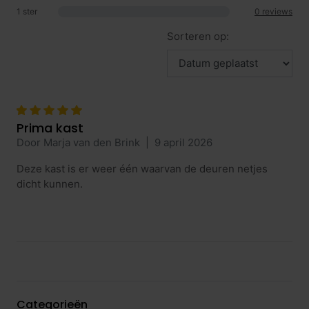
1 ster
0 reviews
Sorteren op:
Prima kast
Door Marja van den Brink
|
9 april 2026
Deze kast is er weer één waarvan de deuren netjes
dicht kunnen.
Categorieën