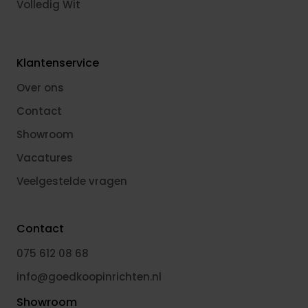
Volledig Wit
Klantenservice
Over ons
Contact
Showroom
Vacatures
Veelgestelde vragen
Contact
075 612 08 68
info@goedkoopinrichten.nl
Showroom