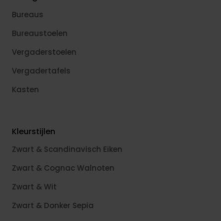
Bureaus
Bureaustoelen
Vergaderstoelen
Vergadertafels
Kasten
Kleurstijlen
Zwart & Scandinavisch Eiken
Zwart & Cognac Walnoten
Zwart & Wit
Zwart & Donker Sepia