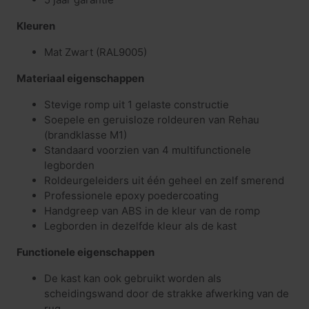
Kleuren
Mat Zwart (RAL9005)
Materiaal eigenschappen
Stevige romp uit 1 gelaste constructie
Soepele en geruisloze roldeuren van Rehau
(brandklasse M1)
Standaard voorzien van 4 multifunctionele
legborden
Roldeurgeleiders uit één geheel en zelf smerend
Professionele epoxy poedercoating
Handgreep van ABS in de kleur van de romp
Legborden in dezelfde kleur als de kast
Functionele eigenschappen
De kast kan ook gebruikt worden als
scheidingswand door de strakke afwerking van de
rug