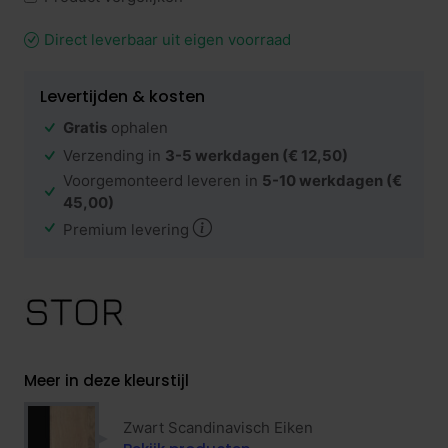
Direct leverbaar uit eigen voorraad
Levertijden & kosten
Gratis
ophalen
Verzending in
3-5 werkdagen
(€ 12,50)
Voorgemonteerd leveren in
5-10 werkdagen
(€
45,00)
Premium levering
Meer in deze kleurstijl
Zwart Scandinavisch Eiken