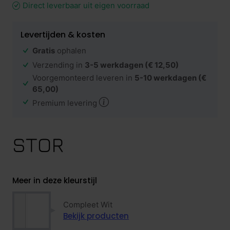
Direct leverbaar uit eigen voorraad
Levertijden & kosten
Gratis
ophalen
Verzending in
3-5 werkdagen
(€ 12,50)
Voorgemonteerd leveren in
5-10 werkdagen
(€
65,00)
Premium levering
Meer in deze kleurstijl
Compleet Wit
Bekijk producten