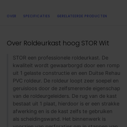
OVER
SPECIFICATIES
GERELATEERDE PRODUCTEN
Over
Roldeurkast hoog STOR Wit
STOR een professionele roldeurkast. De
kwaliteit wordt gewaarborgd door een romp
uit 1 gelaste constructie en een Duitse Rehau
PVC roldeur. De roldeur loopt zeer soepel en
geruisloos door de zelfsmerende eigenschap
van de roldeurgeleiders. De rug van de kast
bestaat uit 1 plaat, hierdoor is er een strakke
afwerking en is de kast zelfs te gebruiken
als scheidingswand. Het binnenwerk is
voorzien van perforaties om in stappen van