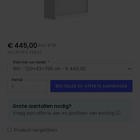
€ 445,00
Excl. BTW
Incl. BTW: € 538,45
Kies hier uw model
Aantal
BESTELLEN OF OFFERTE AANVRAGEN
Grote aantallen nodig?
Vraag een offerte aan en profiteer van korting
Product vergelijken