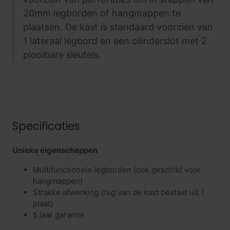
20mm legborden of hangmappen te
plaatsen. De kast is standaard voorzien van
1 lateraal legbord en een cilinderslot met 2
plooibare sleutels.
Specificaties
Unieke eigenschappen
Multifunctionele legborden (ook geschikt voor
hangmappen)
Strakke afwerking (rug van de kast bestaat uit 1
plaat)
5 jaar garantie