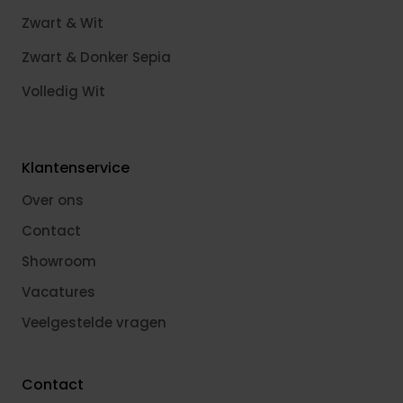
Zwart & Wit
Zwart & Donker Sepia
Volledig Wit
Klantenservice
Over ons
Contact
Showroom
Vacatures
Veelgestelde vragen
Contact