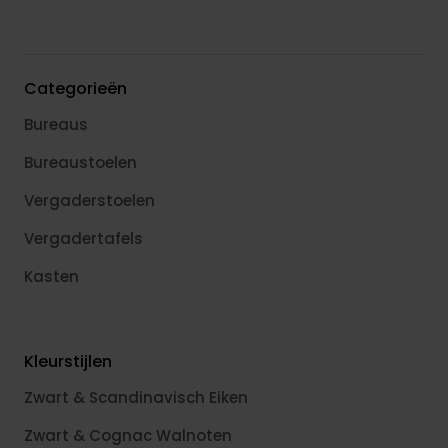
Categorieën
Bureaus
Bureaustoelen
Vergaderstoelen
Vergadertafels
Kasten
Kleurstijlen
Zwart & Scandinavisch Eiken
Zwart & Cognac Walnoten