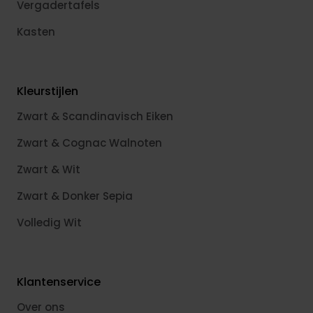
Vergadertafels
Kasten
Kleurstijlen
Zwart & Scandinavisch Eiken
Zwart & Cognac Walnoten
Zwart & Wit
Zwart & Donker Sepia
Volledig Wit
Klantenservice
Over ons