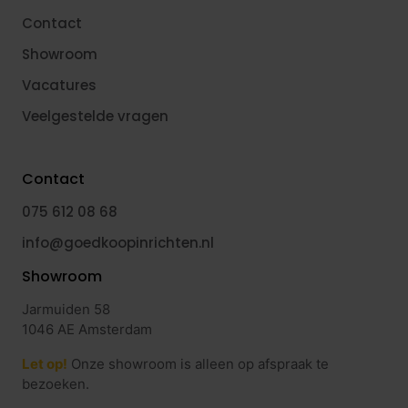
Contact
Showroom
Vacatures
Veelgestelde vragen
Contact
075 612 08 68
info@goedkoopinrichten.nl
Showroom
Jarmuiden 58
1046 AE Amsterdam
Let op!
Onze showroom is alleen op afspraak te
bezoeken.