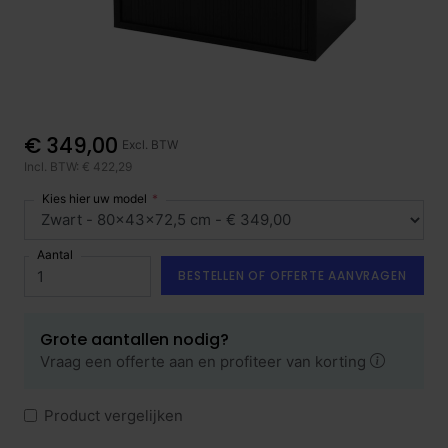
€ 349,00
Excl. BTW
Incl. BTW: € 422,29
Kies hier uw model
Aantal
BESTELLEN OF OFFERTE AANVRAGEN
Grote aantallen nodig?
Vraag een offerte aan en profiteer van korting
Product vergelijken