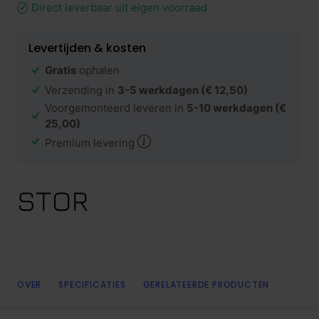
Direct leverbaar uit eigen voorraad
Levertijden & kosten
Gratis
ophalen
Verzending in
3-5 werkdagen
(€ 12,50)
Voorgemonteerd leveren in
5-10 werkdagen
(€
25,00)
Premium levering
OVER
SPECIFICATIES
GERELATEERDE PRODUCTEN