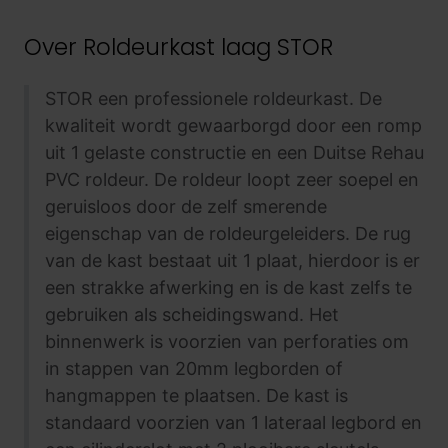
Over
Roldeurkast laag STOR
STOR een professionele roldeurkast. De
kwaliteit wordt gewaarborgd door een romp
uit 1 gelaste constructie en een Duitse Rehau
PVC roldeur. De roldeur loopt zeer soepel en
geruisloos door de zelf smerende
eigenschap van de roldeurgeleiders. De rug
van de kast bestaat uit 1 plaat, hierdoor is er
een strakke afwerking en is de kast zelfs te
gebruiken als scheidingswand. Het
binnenwerk is voorzien van perforaties om
in stappen van 20mm legborden of
hangmappen te plaatsen. De kast is
standaard voorzien van 1 lateraal legbord en