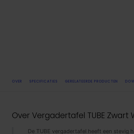
OVER
SPECIFICATIES
GERELATEERDE PRODUCTEN
DOW
Over
Vergadertafel TUBE Zwart 
De TUBE vergadertafel heeft een stevig h