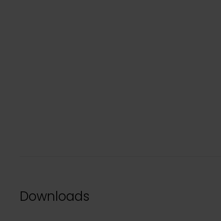
Downloads