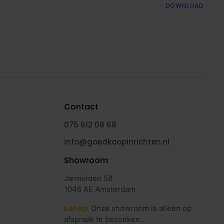
DOWNLOAD
Contact
075 612 08 68
info@goedkoopinrichten.nl
Showroom
Jarmuiden 58
1046 AE Amsterdam
Let op!
Onze showroom is alleen op
afspraak te bezoeken.