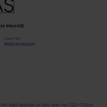
ze kleurstijl
Zwart Wit
Bekijk producten
. Het blad bestaan uit één deel van 220x120cm