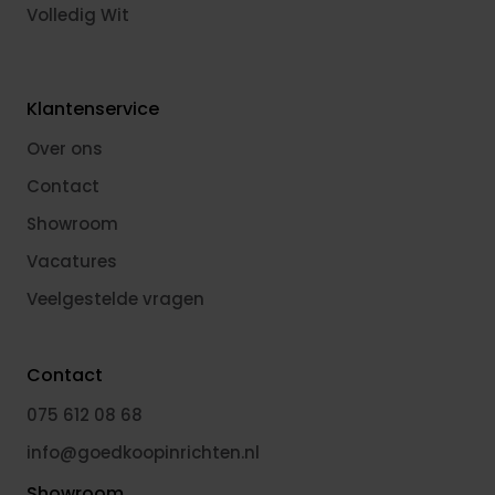
Volledig Wit
Klantenservice
Over ons
Contact
Showroom
Vacatures
Veelgestelde vragen
Contact
075 612 08 68
info@goedkoopinrichten.nl
Showroom