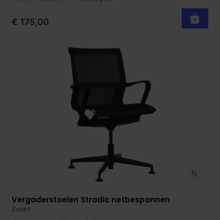
€ 175,00
Vergaderstoelen Stradic netbespannen
Bekijk product
Zwart