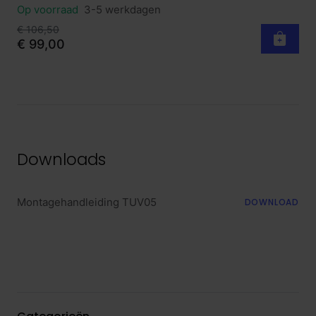
Op voorraad
3-5 werkdagen
€ 106,50
€ 99,00
Downloads
Montagehandleiding TUV05
DOWNLOAD