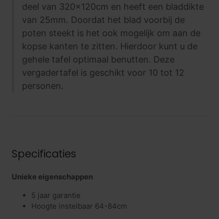
deel van 320x120cm en heeft een bladdikte
van 25mm. Doordat het blad voorbij de
poten steekt is het ook mogelijk om aan de
kopse kanten te zitten. Hierdoor kunt u de
gehele tafel optimaal benutten. Deze
vergadertafel is geschikt voor 10 tot 12
personen.
Specificaties
Unieke eigenschappen
5 jaar garantie
Hoogte instelbaar 64-84cm