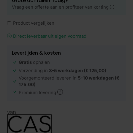
Grote aantallen nodig?
Vraag een offerte aan en profiteer van korting
Product vergelijken
Direct leverbaar uit eigen voorraad
Levertijden & kosten
Gratis
ophalen
Verzending in
3-5 werkdagen
(€ 125,00)
Voorgemonteerd leveren in
5-10 werkdagen
(€
175,00)
Premium levering