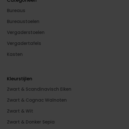
Categorieën
Bureaus
Bureaustoelen
Vergaderstoelen
Vergadertafels
Kasten
Kleurstijlen
Zwart & Scandinavisch Eiken
Zwart & Cognac Walnoten
Zwart & Wit
Zwart & Donker Sepia