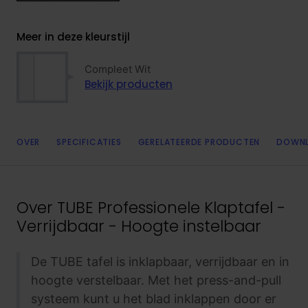
Meer in deze kleurstijl
Compleet Wit
Bekijk producten
OVER
SPECIFICATIES
GERELATEERDE PRODUCTEN
DOWN
Over
TUBE Professionele Klaptafel -
Verrijdbaar - Hoogte instelbaar
De TUBE tafel is inklapbaar, verrijdbaar en in
hoogte verstelbaar. Met het press-and-pull
systeem kunt u het blad inklappen door er