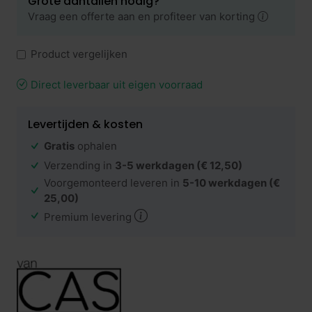
Grote aantallen nodig?
Vraag een offerte aan en profiteer van korting
Product vergelijken
Direct leverbaar uit eigen voorraad
Levertijden & kosten
Gratis
ophalen
Verzending in
3-5 werkdagen
(€ 12,50)
Voorgemonteerd leveren in
5-10 werkdagen
(€
25,00)
Premium levering