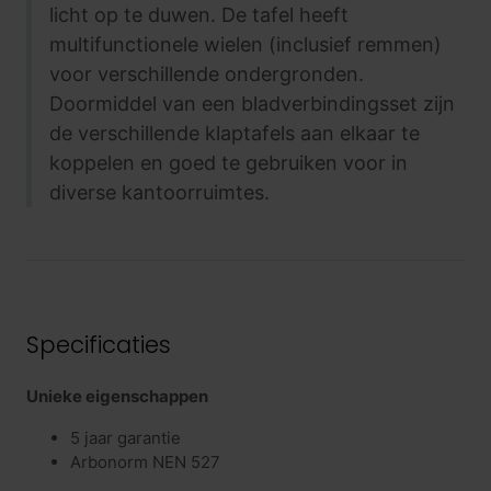
licht op te duwen. De tafel heeft
multifunctionele wielen (inclusief remmen)
voor verschillende ondergronden.
Doormiddel van een bladverbindingsset zijn
de verschillende klaptafels aan elkaar te
koppelen en goed te gebruiken voor in
diverse kantoorruimtes.
Specificaties
Unieke eigenschappen
5 jaar garantie
Arbonorm NEN 527