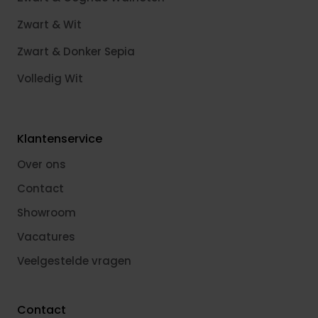
Zwart & Wit
Zwart & Donker Sepia
Volledig Wit
Klantenservice
Over ons
Contact
Showroom
Vacatures
Veelgestelde vragen
Contact