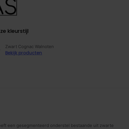
ze kleurstijl
Zwart Cognac Walnoten
Bekijk producten
eeft een gesegmenteerd onderstel bestaande uit zwarte