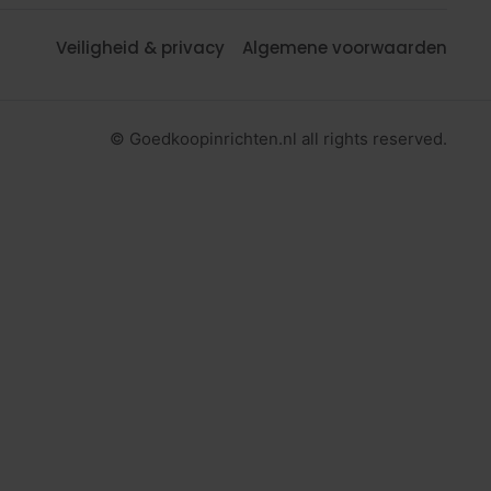
Veiligheid & privacy
Algemene voorwaarden
© Goedkoopinrichten.nl all rights reserved.