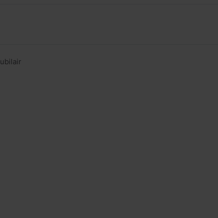
ubilair