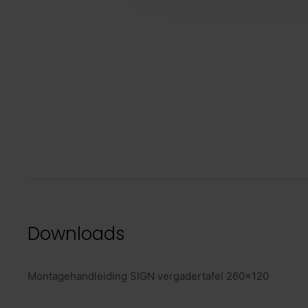
Downloads
Montagehandleiding SIGN vergadertafel 260x120