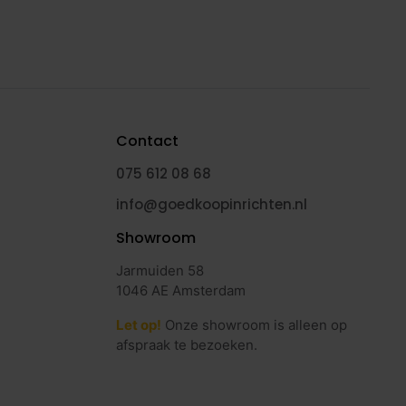
Contact
075 612 08 68
info@goedkoopinrichten.nl
Showroom
Jarmuiden 58
1046 AE Amsterdam
Let op!
Onze showroom is alleen op
afspraak te bezoeken.