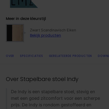
Meer in deze kleurstijl
Zwart Scandinavisch Eiken
Bekijk producten
OVER
SPECIFICATIES
GERELATEERDE PRODUCTEN
DOWN
Over
Stapelbare stoel Indy
De Indy is een stapelbare stoel, stevig en
met een goed zitcomfort voor een scherpe
prijs. De Indy is rondom gestoffeerd en