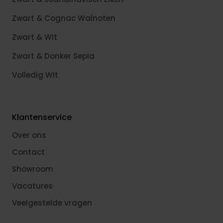
Zwart & Cognac Walnoten
Zwart & Wit
Zwart & Donker Sepia
Volledig Wit
Klantenservice
Over ons
Contact
Showroom
Vacatures
Veelgestelde vragen