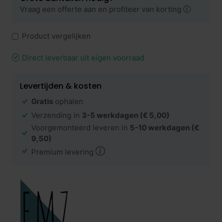
Vraag een offerte aan en profiteer van korting
Product vergelijken
Direct leverbaar uit eigen voorraad
Levertijden & kosten
Gratis
ophalen
Verzending in
3-5 werkdagen
(€ 5,00)
Voorgemonteerd leveren in
5-10 werkdagen
(€
9,50)
Premium levering