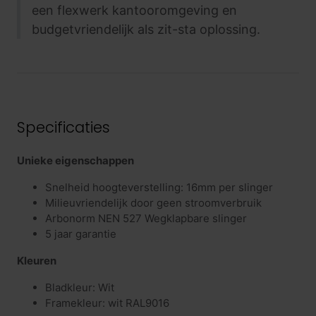
een flexwerk kantooromgeving en
budgetvriendelijk als zit-sta oplossing.
Specificaties
Unieke eigenschappen
Snelheid hoogteverstelling: 16mm per slinger
Milieuvriendelijk door geen stroomverbruik
Arbonorm NEN 527 Wegklapbare slinger
5 jaar garantie
Kleuren
Bladkleur: Wit
Framekleur: wit RAL9016