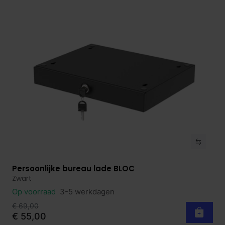
Persoonlijke bureau lade BLOC
Bekijk product
Zwart
Op voorraad
3-5 werkdagen
€ 69,00
€ 55,00