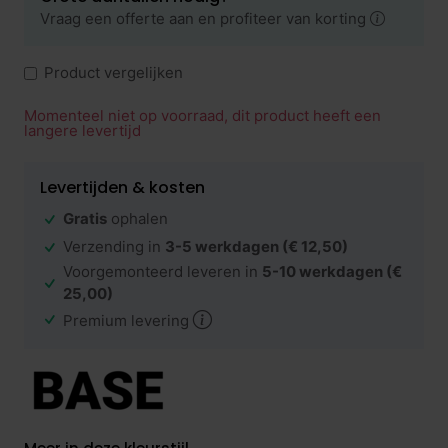
Vraag een offerte aan en profiteer van korting
Product vergelijken
Momenteel niet op voorraad, dit product heeft een
langere levertijd
Levertijden & kosten
Gratis
ophalen
Verzending in
3-5 werkdagen
(€ 12,50)
Voorgemonteerd leveren in
5-10 werkdagen
(€
25,00)
Premium levering