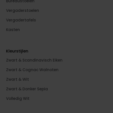
Bureaustoelen
Vergaderstoelen
Vergadertafels
Kasten
Kleurstijlen
Zwart & Scandinavisch Eiken
Zwart & Cognac Walnoten
Zwart & Wit
Zwart & Donker Sepia
Volledig Wit