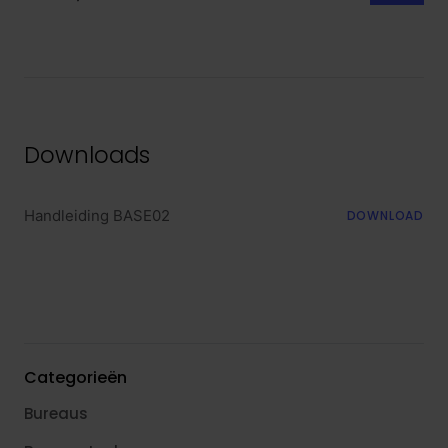
Downloads
Handleiding BASE02
DOWNLOAD
Categorieën
Bureaus