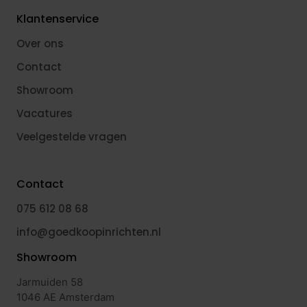
Klantenservice
Over ons
Contact
Showroom
Vacatures
Veelgestelde vragen
Contact
075 612 08 68
info@goedkoopinrichten.nl
Showroom
Jarmuiden 58
1046 AE Amsterdam