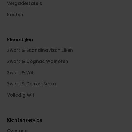
Vergadertafels
Kasten
Kleurstijlen
Zwart & Scandinavisch Eiken
Zwart & Cognac Walnoten
Zwart & Wit
Zwart & Donker Sepia
Volledig Wit
Klantenservice
Over ons