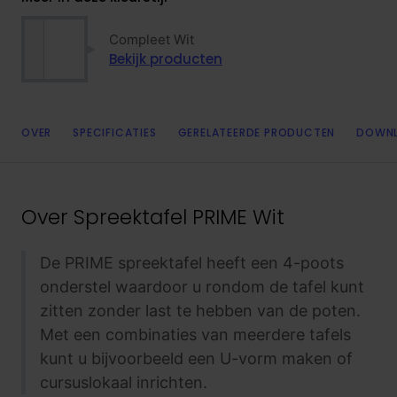
Compleet Wit
Bekijk producten
OVER
SPECIFICATIES
GERELATEERDE PRODUCTEN
DOWN
Over
Spreektafel PRIME Wit
De PRIME spreektafel heeft een 4-poots
onderstel waardoor u rondom de tafel kunt
zitten zonder last te hebben van de poten.
Met een combinaties van meerdere tafels
kunt u bijvoorbeeld een U-vorm maken of
cursuslokaal inrichten.