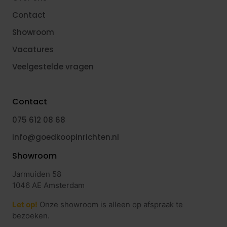
Contact
Showroom
Vacatures
Veelgestelde vragen
Contact
075 612 08 68
info@goedkoopinrichten.nl
Showroom
Jarmuiden 58
1046 AE Amsterdam
Let op!
Onze showroom is alleen op afspraak te
bezoeken.