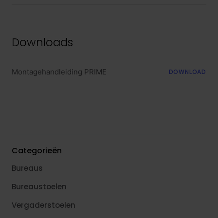
Downloads
Montagehandleiding PRIME
DOWNLOAD
Categorieën
Bureaus
Bureaustoelen
Vergaderstoelen