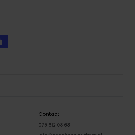
Contact
075 612 08 68