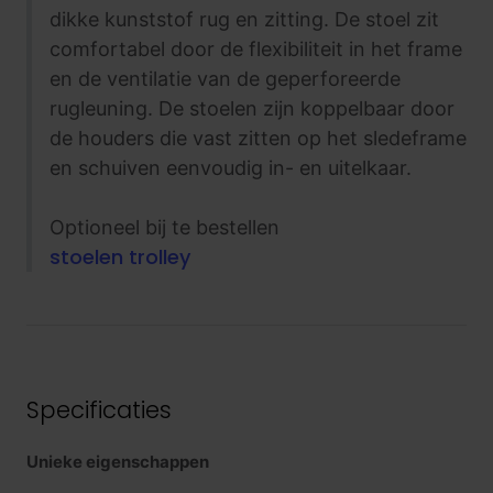
dikke kunststof rug en zitting. De stoel zit
comfortabel door de flexibiliteit in het frame
en de ventilatie van de geperforeerde
rugleuning. De stoelen zijn koppelbaar door
de houders die vast zitten op het sledeframe
en schuiven eenvoudig in- en uitelkaar.
Optioneel bij te bestellen
stoelen trolley
Specificaties
Unieke eigenschappen