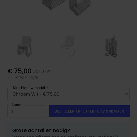
€ 75,00
Excl. BTW
Incl. BTW: € 90,75
Kies hier uw model
Aantal
BESTELLEN OF OFFERTE AANVRAGEN
Grote aantallen nodig?