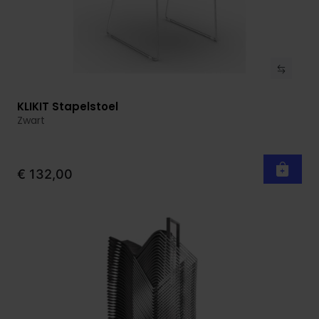
KLIKIT Stapelstoel
Bekijk product
Zwart
€ 132,00