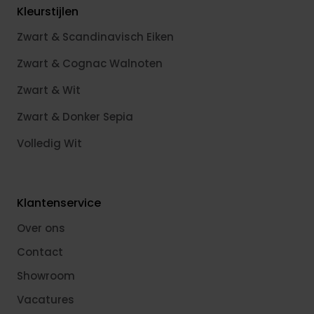
Kleurstijlen
Zwart & Scandinavisch Eiken
Zwart & Cognac Walnoten
Zwart & Wit
Zwart & Donker Sepia
Volledig Wit
Klantenservice
Over ons
Contact
Showroom
Vacatures