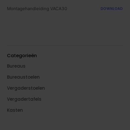
Montagehandleiding VACA30
DOWNLOAD
Categorieën
Bureaus
Bureaustoelen
Vergaderstoelen
Vergadertafels
Kasten