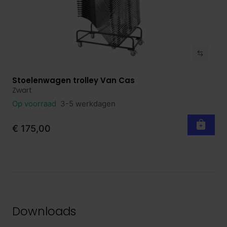
Stoelenwagen trolley Van Cas
Bekijk product
Zwart
Op voorraad
3-5 werkdagen
€ 175,00
Downloads