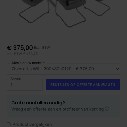
€ 375,00
Excl. BTW
Incl. BTW: € 453,75
Kies hier uw model
Aantal
BESTELLEN OF OFFERTE AANVRAGEN
Grote aantallen nodig?
Vraag een offerte aan en profiteer van korting
Product vergelijken