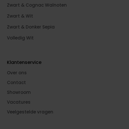
Zwart & Cognac Walnoten
Zwart & Wit
Zwart & Donker Sepia
Volledig Wit
Klantenservice
Over ons
Contact
Showroom
Vacatures
Veelgestelde vragen