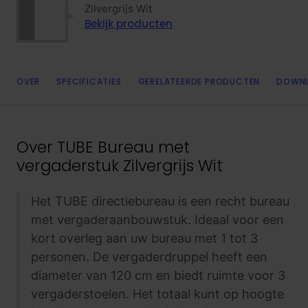
Zilvergrijs Wit
Bekijk producten
OVER
SPECIFICATIES
GERELATEERDE PRODUCTEN
DOWN
Over
TUBE Bureau met
vergaderstuk Zilvergrijs Wit
Het TUBE directiebureau is een recht bureau
met vergaderaanbouwstuk. Ideaal voor een
kort overleg aan uw bureau met 1 tot 3
personen. De vergaderdruppel heeft een
diameter van 120 cm en biedt ruimte voor 3
vergaderstoelen. Het totaal kunt op hoogte