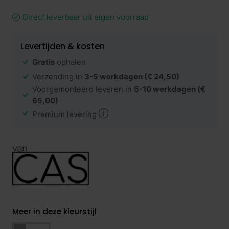
Direct leverbaar uit eigen voorraad
Levertijden & kosten
Gratis
ophalen
Verzending in
3-5 werkdagen
(€ 24,50)
Voorgemonteerd leveren in
5-10 werkdagen
(€
65,00)
Premium levering
Meer in deze kleurstijl