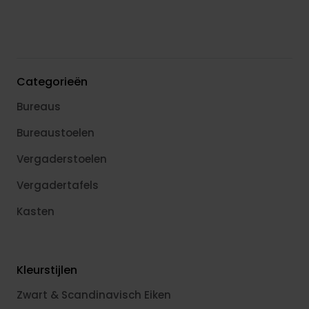
Categorieën
Bureaus
Bureaustoelen
Vergaderstoelen
Vergadertafels
Kasten
Kleurstijlen
Zwart & Scandinavisch Eiken