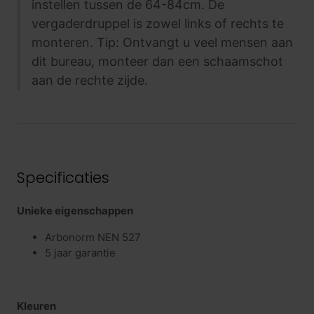
instellen tussen de 64-84cm. De
vergaderdruppel is zowel links of rechts te
monteren. Tip: Ontvangt u veel mensen aan
dit bureau, monteer dan een schaamschot
aan de rechte zijde.
Specificaties
Unieke eigenschappen
Arbonorm NEN 527
5 jaar garantie
Kleuren