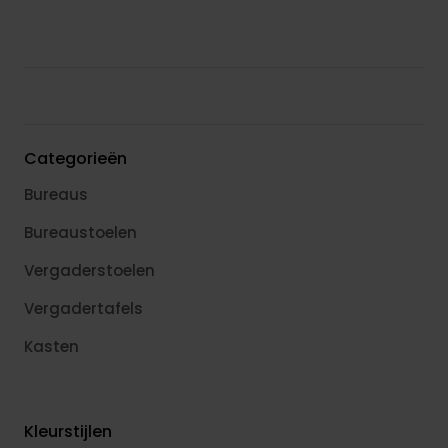
Categorieën
Bureaus
Bureaustoelen
Vergaderstoelen
Vergadertafels
Kasten
Kleurstijlen