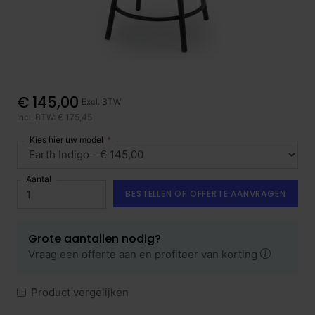
€ 145,00
Excl. BTW
Incl. BTW: € 175,45
Kies hier uw model
Aantal
BESTELLEN OF OFFERTE AANVRAGEN
Grote aantallen nodig?
Vraag een offerte aan en profiteer van korting
Product vergelijken