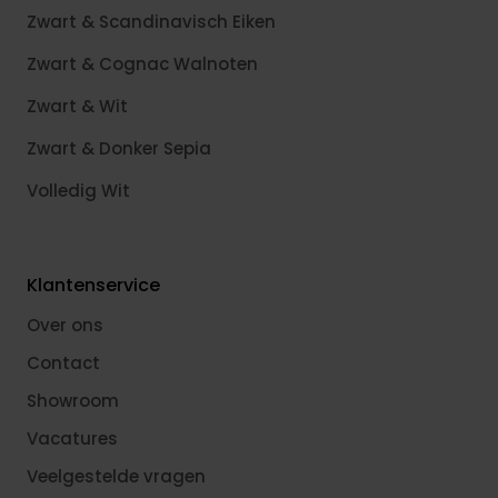
Zwart & Scandinavisch Eiken
Zwart & Cognac Walnoten
Zwart & Wit
Zwart & Donker Sepia
Volledig Wit
Klantenservice
Over ons
Contact
Showroom
Vacatures
Veelgestelde vragen