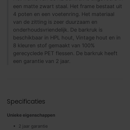
een matte zwart staal. Het frame bestaat uit
4 poten en een voetenring. Het materiaal
van de zitting is zeer duurzaam en
onderhoudsvriendelijk. De barkruk is
beschikbaar in HPL hout, Vintage hout en in
8 kleuren stof gemaakt van 100%
gerecyclede PET flessen. De barkruk heeft
een garantie van 2 jaar.
Specificaties
Unieke eigenschappen
2 jaar garantie