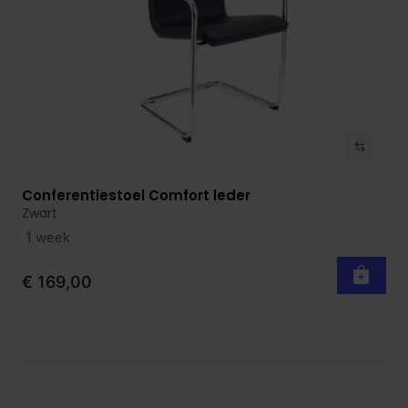
Conferentiestoel Comfort leder
Bekijk product
Zwart
1 week
€ 169,00