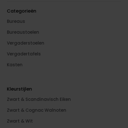
Categorieën
Bureaus
Bureaustoelen
Vergaderstoelen
Vergadertafels
Kasten
Kleurstijlen
Zwart & Scandinavisch Eiken
Zwart & Cognac Walnoten
Zwart & Wit