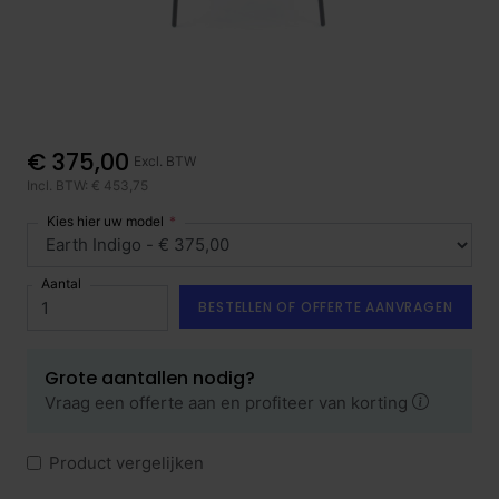
€ 375,00
Excl. BTW
Incl. BTW: € 453,75
Kies hier uw model
Aantal
BESTELLEN OF OFFERTE AANVRAGEN
Grote aantallen nodig?
Vraag een offerte aan en profiteer van korting
Product vergelijken