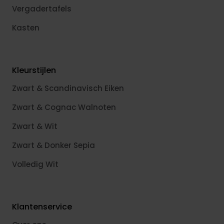
Vergadertafels
Kasten
Kleurstijlen
Zwart & Scandinavisch Eiken
Zwart & Cognac Walnoten
Zwart & Wit
Zwart & Donker Sepia
Volledig Wit
Klantenservice