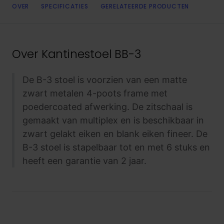
OVER
SPECIFICATIES
GERELATEERDE PRODUCTEN
Over
Kantinestoel BB-3
De B-3 stoel is voorzien van een matte
zwart metalen 4-poots frame met
poedercoated afwerking. De zitschaal is
gemaakt van multiplex en is beschikbaar in
zwart gelakt eiken en blank eiken fineer. De
B-3 stoel is stapelbaar tot en met 6 stuks en
heeft een garantie van 2 jaar.