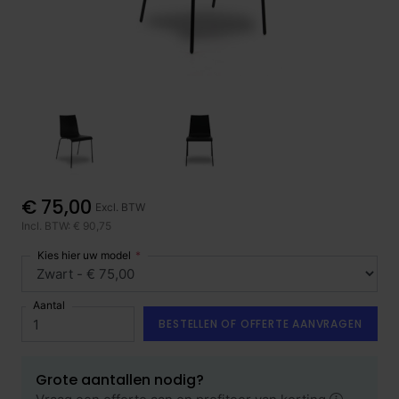
€ 75,00
Excl. BTW
Incl. BTW: € 90,75
Kies hier uw model
Aantal
BESTELLEN OF OFFERTE AANVRAGEN
Grote aantallen nodig?