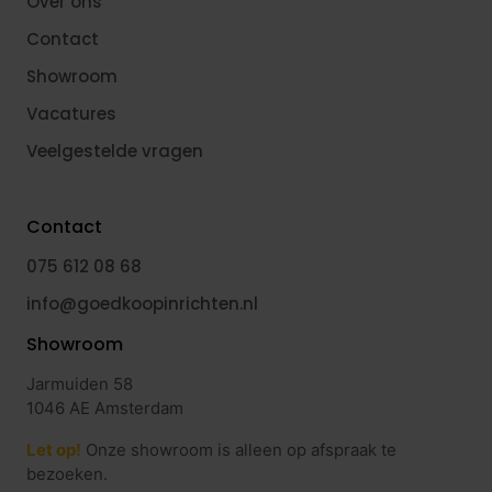
Over ons
Contact
Showroom
Vacatures
Veelgestelde vragen
Contact
075 612 08 68
info@goedkoopinrichten.nl
Showroom
Jarmuiden 58
1046 AE Amsterdam
Let op!
Onze showroom is alleen op afspraak te
bezoeken.