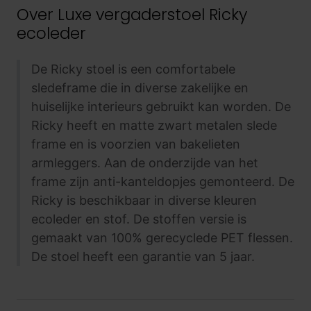
Over
Luxe vergaderstoel Ricky
ecoleder
De Ricky stoel is een comfortabele
sledeframe die in diverse zakelijke en
huiselijke interieurs gebruikt kan worden. De
Ricky heeft en matte zwart metalen slede
frame en is voorzien van bakelieten
armleggers. Aan de onderzijde van het
frame zijn anti-kanteldopjes gemonteerd. De
Ricky is beschikbaar in diverse kleuren
ecoleder en stof. De stoffen versie is
gemaakt van 100% gerecyclede PET flessen.
De stoel heeft een garantie van 5 jaar.