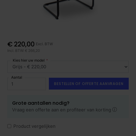
€ 220,00
Excl. BTW
Incl. BTW: € 266,20
Kies hier uw model
Aantal
BESTELLEN OF OFFERTE AANVRAGEN
Grote aantallen nodig?
Vraag een offerte aan en profiteer van korting
Product vergelijken