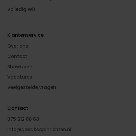
Volledig Wit
Klantenservice
Over ons
Contact
Showroom
Vacatures
Veelgestelde vragen
Contact
075 612 08 68
info@goedkoopinrichten.nl