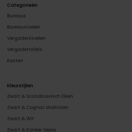
Categorieën
Bureaus
Bureaustoelen
Vergaderstoelen
Vergadertafels
Kasten
Kleurstijlen
Zwart & Scandinavisch Eiken
Zwart & Cognac Walnoten
Zwart & Wit
Zwart & Donker Sepia