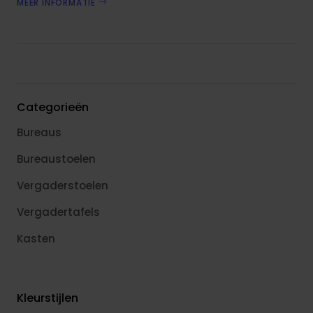
MEER INFORMATIE
Categorieën
Bureaus
Bureaustoelen
Vergaderstoelen
Vergadertafels
Kasten
Kleurstijlen