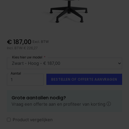
€ 187,00
Excl. BTW
Incl. BTW: € 226,27
Kies hier uw model
Aantal
BESTELLEN OF OFFERTE AANVRAGEN
Grote aantallen nodig?
Vraag een offerte aan en profiteer van korting
Product vergelijken