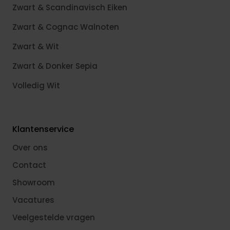
Zwart & Scandinavisch Eiken
Zwart & Cognac Walnoten
Zwart & Wit
Zwart & Donker Sepia
Volledig Wit
Klantenservice
Over ons
Contact
Showroom
Vacatures
Veelgestelde vragen