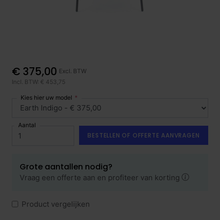
€ 375,00
Excl. BTW
Incl. BTW: € 453,75
Kies hier uw model
Aantal
BESTELLEN OF OFFERTE AANVRAGEN
Grote aantallen nodig?
Vraag een offerte aan en profiteer van korting
Product vergelijken