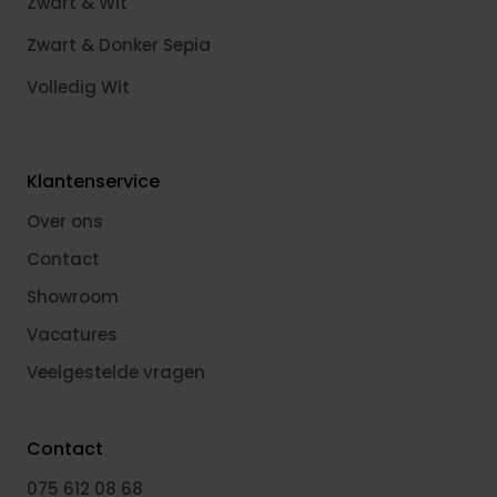
Zwart & Wit
Zwart & Donker Sepia
Volledig Wit
Klantenservice
Over ons
Contact
Showroom
Vacatures
Veelgestelde vragen
Contact
075 612 08 68