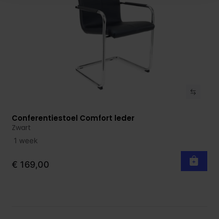
Conferentiestoel Comfort leder
Bekijk product
Zwart
1 week
€ 169,00