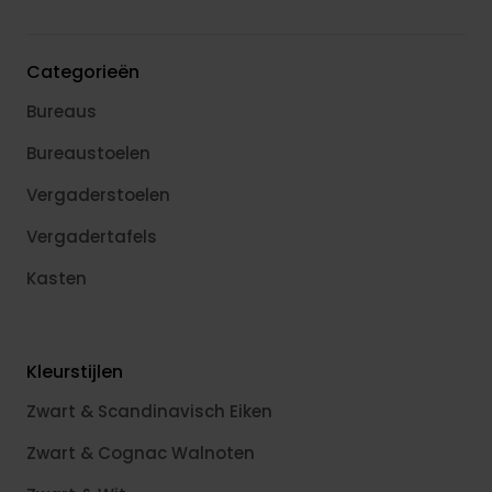
Categorieën
Bureaus
Bureaustoelen
Vergaderstoelen
Vergadertafels
Kasten
Kleurstijlen
Zwart & Scandinavisch Eiken
Zwart & Cognac Walnoten