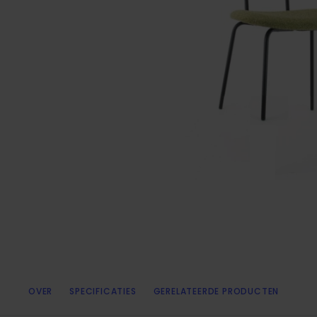
OVER
SPECIFICATIES
GERELATEERDE PRODUCTEN