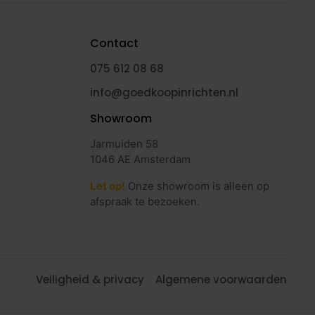
Contact
075 612 08 68
info@goedkoopinrichten.nl
Showroom
Jarmuiden 58
1046 AE Amsterdam
Let op!
Onze showroom is alleen op
afspraak te bezoeken.
Veiligheid & privacy
Algemene voorwaarden