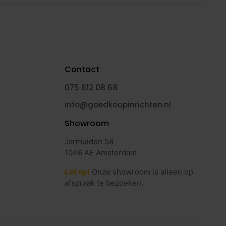
Contact
075 612 08 68
info@goedkoopinrichten.nl
Showroom
Jarmuiden 58
1046 AE Amsterdam
Let op!
Onze showroom is alleen op
afspraak te bezoeken.